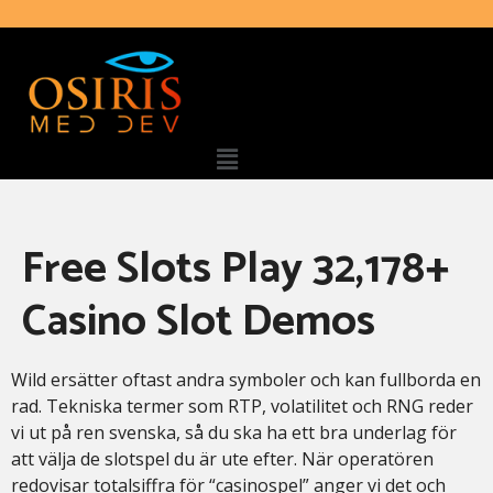
Free Slots Play 32,178+
Casino Slot Demos
Wild ersätter oftast andra symboler och kan fullborda en
rad. Tekniska termer som RTP, volatilitet och RNG reder
vi ut på ren svenska, så du ska ha ett bra underlag för
att välja de slotspel du är ute efter. När operatören
redovisar totalsiffra för “casinospel” anger vi det och