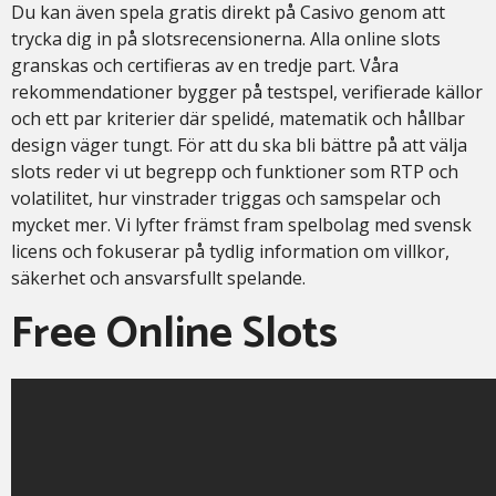
Du kan även spela gratis direkt på Casivo genom att
trycka dig in på slotsrecensionerna. Alla online slots
granskas och certifieras av en tredje part. Våra
rekommendationer bygger på testspel, verifierade källor
och ett par kriterier där spelidé, matematik och hållbar
design väger tungt. För att du ska bli bättre på att välja
slots reder vi ut begrepp och funktioner som RTP och
volatilitet, hur vinstrader triggas och samspelar och
mycket mer. Vi lyfter främst fram spelbolag med svensk
licens och fokuserar på tydlig information om villkor,
säkerhet och ansvarsfullt spelande.
Free Online Slots