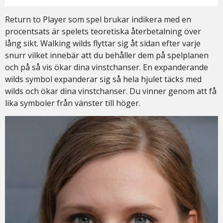
Return to Player som spel brukar indikera med en
procentsats är spelets teoretiska återbetalning över
lång sikt. Walking wilds flyttar sig åt sidan efter varje
snurr vilket innebär att du behåller dem på spelplanen
och på så vis ökar dina vinstchanser. En expanderande
wilds symbol expanderar sig så hela hjulet täcks med
wilds och ökar dina vinstchanser. Du vinner genom att få
lika symboler från vänster till höger.