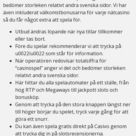
bedömer storleken relativt andra svenska sidor. Vi har
även inkluderat välkomstbonusarna för varje nätcasino
så du får något extra att spela för.
Utbud ändras löpande när nya titlar tillkommer
eller tas bort.
Före du spelar rekommenderar vi att trycka på
u0022iu0022 som står för information.
När operatören redovisar totalsiffra för
“casinospel” anger vi det och bedömer storleken
relativt andra svenska sidor.
Här hittar du alla spelautomater på ett ställe, från
hög RTP och Megaways till jackpott slots och
bonusköp.
Genom att trycka på den stora knappen längst ner
till höger börjar du spelet, tryck varje gång för att
göra ett snurr.
Du kan även spela gratis direkt på Casivo genom
att trycka dig in på slotsrecensionerna.