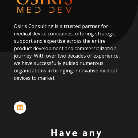
Osiris
Consulting
is
a
trusted
partner
for
medical
device
companies,
offering
strategic
support
and
expertise
across
the
entire
product
development
and
commercialization
journey.
With
over
two
decades
of
experience,
we
have
successfully
guided
numerous
organizations
in
bringing
innovative
medical
devices
to
market.
Have any