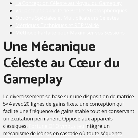
La Conception Céleste au Noyau du Gameplay
Variance et Capacité de Profits Stratosphériques
Options Spéciales et Multiplicateurs Célestes
Métriques Techniques et RTP Validé
Méthode Parfaite pour Maximiser vos Sessions
Une Mécanique
Céleste au Cœur du
Gameplay
Le divertissement se base sur une disposition de matrice
5×4 avec 20 lignes de gains fixes, une conception qui
facilite une fréquence de gains stable tout en conservant
un excitation permanent. Opposé aux appareils
classiques,
Fortune Of Olympus jeu
intègre un
mécanisme de icônes en cascade où toute séquence