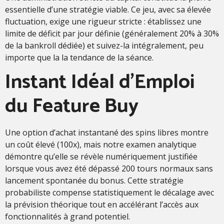
essentielle d’une stratégie viable. Ce jeu, avec sa élevée
fluctuation, exige une rigueur stricte : établissez une
limite de déficit par jour définie (généralement 20% à 30%
de la bankroll dédiée) et suivez-la intégralement, peu
importe que la la tendance de la séance.
Instant Idéal d’Emploi
du Feature Buy
Une option d’achat instantané des spins libres montre
un coût élevé (100x), mais notre examen analytique
démontre qu’elle se révèle numériquement justifiée
lorsque vous avez été dépassé 200 tours normaux sans
lancement spontanée du bonus. Cette stratégie
probabiliste compense statistiquement le décalage avec
la prévision théorique tout en accélérant l’accès aux
fonctionnalités à grand potentiel.