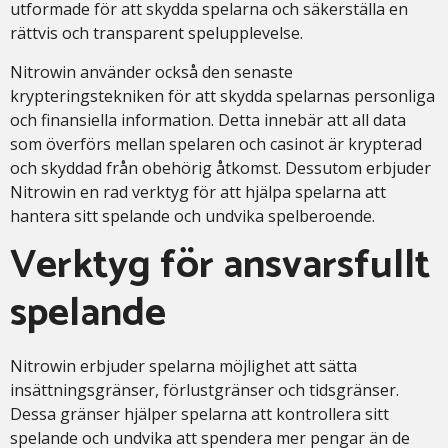
utformade för att skydda spelarna och säkerställa en
rättvis och transparent spelupplevelse.
Nitrowin använder också den senaste
krypteringstekniken för att skydda spelarnas personliga
och finansiella information. Detta innebär att all data
som överförs mellan spelaren och casinot är krypterad
och skyddad från obehörig åtkomst. Dessutom erbjuder
Nitrowin en rad verktyg för att hjälpa spelarna att
hantera sitt spelande och undvika spelberoende.
Verktyg för ansvarsfullt
spelande
Nitrowin erbjuder spelarna möjlighet att sätta
insättningsgränser, förlustgränser och tidsgränser.
Dessa gränser hjälper spelarna att kontrollera sitt
spelande och undvika att spendera mer pengar än de