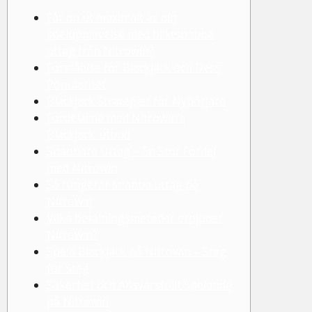
Får du ut maximalt av din
spelupplevelse med blixtsnabba
uttag från Nitrowin?
Förståelse för Blackjack och Dess
Popularitet
Blackjack Strategier för Nybörjare
Fördelarna med Nitrowin’s
Blackjack-utbud
Snabbare Uttag – En Stor Fördel
med Nitrowin
Så fungerar snabba uttag på
Nitrowin
Vilka betalningsmetoder erbjuder
Nitrowin?
Spela Blackjack på Nitrowin – Steg
för Steg
Säkerhet och Ansvarsfullt Spelande
på Nitrowin