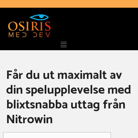
Får du ut maximalt av
din spelupplevelse med
blixtsnabba uttag från
Nitrowin