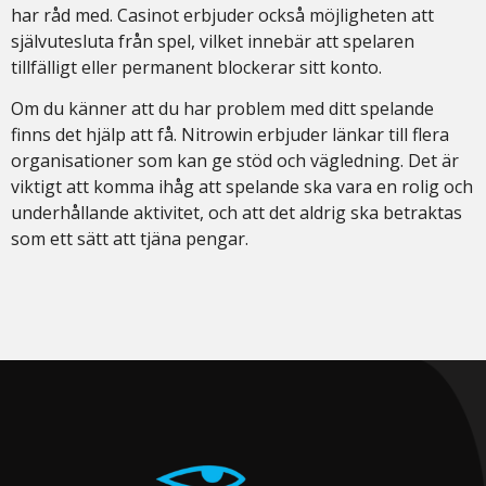
har råd med. Casinot erbjuder också möjligheten att
självutesluta från spel, vilket innebär att spelaren
tillfälligt eller permanent blockerar sitt konto.
Om du känner att du har problem med ditt spelande
finns det hjälp att få. Nitrowin erbjuder länkar till flera
organisationer som kan ge stöd och vägledning. Det är
viktigt att komma ihåg att spelande ska vara en rolig och
underhållande aktivitet, och att det aldrig ska betraktas
som ett sätt att tjäna pengar.