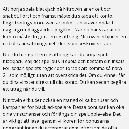
Att börja spela blackjack på Nitrowin är enkelt och
snabbt. Först och främst måste du skapa ett konto.
Registreringsprocessen är enkel och kräver endast
några grundläggande uppgifter. När du har skapat ett
konto måste du göra en insättning. Nitrowin erbjuder en
rad olika insättningsmetoder, som beskrivits ovan.
När du har gjort en insättning kan du börja spela
blackjack. Välj det spel du vill spela och bestäm din insats.
Följ sedan spelets regler och försök att komma så nära
21 som möjligt, utan att överskrida det. Om du vinner får
du dina vinster direkt till ditt konto. Du kan sedan begära
ett uttag när du vill.
Nitrowin erbjuder också en mängd olika bonusar och
kampanjer för blackjackspelare. Dessa bonusar kan öka
dina vinstchanser och förlänga din spelupplevelse. Det
är viktigt att läsa igenom villkoren för bonusarna
noggrant innan du accepterar dem, eftersom de ofta