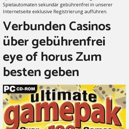
Spielautomaten sekundär gebührenfrei in unserer
Internetseite exklusive Registrierung aufführen.
Verbunden Casinos
über gebührenfrei
eye of horus Zum
besten geben