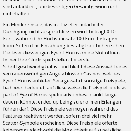
sind aufaddiert, um diesseitigen Gesamtgewinn nach
einbehalten.
Ein Mindereinsatz, das inoffizieller mitarbeiter
Durchgang nicht ausgeschlossen wird, beträgt 0.10
Euro, während ihr Höchsteinsatz 100 Euro betragen
kann. Sofern Die Einzahlung bestätigt sei, beherrschen
Die leser diesseitigen Eye of Horus online Slot offnen
ferner Ihre Glücksspiel stellen. Ihr erste
Schrittgeschwindigkeit ist und bleibt diese Auswahl eines
vertrauenswürdigen Angeschlossen Casinos, welches
Eye of Horus anbietet. Sera gewährt sonstige Freispiele,
had been bedeutet, auf diese weise die Freispielrunde as
part of Eye of Horus spekulativ unbeschränkt lange
dauern könnte, ended up being zu enormen Erlangen
führen darf. Diese Freispiele vermögen während des
Features reaktiviert werden, sofern drei viel mehr
Scatter-Symbole erscheinen. Diese Freispiele offerte
keineswegs gleichwohl die Möglichkeit auf zusätzliche