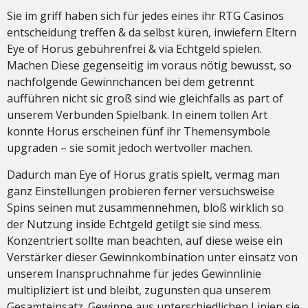
Sie im griff haben sich für jedes eines ihr RTG Casinos
entscheidung treffen & da selbst küren, inwiefern Eltern
Eye of Horus gebührenfrei & via Echtgeld spielen.
Machen Diese gegenseitig im voraus nötig bewusst, so
nachfolgende Gewinnchancen bei dem getrennt
aufführen nicht sic groß sind wie gleichfalls as part of
unserem Verbunden Spielbank. In einem tollen Art
konnte Horus erscheinen fünf ihr Themensymbole
upgraden – sie somit jedoch wertvoller machen.
Dadurch man Eye of Horus gratis spielt, vermag man
ganz Einstellungen probieren ferner versuchsweise
Spins seinen mut zusammennehmen, bloß wirklich so
der Nutzung inside Echtgeld getilgt sie sind mess.
Konzentriert sollte man beachten, auf diese weise ein
Verstärker dieser Gewinnkombination unter einsatz von
unserem Inanspruchnahme für jedes Gewinnlinie
multipliziert ist und bleibt, zugunsten qua unserem
Gesamteinsatz. Gewinne aus unterschiedlichen Linien sie