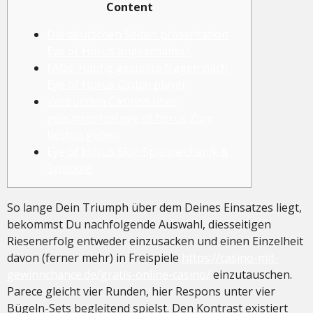
Content
Die deutschen Seiten präsentation
Eye of Horus angeschaltet?
FAQs: Häufig gestellte fragen nach
Eye of Horus Global player
Verbunden Casinos über
gebührenfrei eye of horus Zum
besten geben
Eye of Horus Slot: Spielmechanik &
Symbole
So lange Dein Triumph über dem Deines Einsatzes liegt,
bekommst Du nachfolgende Auswahl, diesseitigen
Riesenerfolg entweder einzusacken und einen Einzelheit
davon (ferner mehr) in Freispiele
https://casino-mit-
gewinnchance.de/gratis-online-casino/
einzutauschen.
Parece gleicht vier Runden, hier Respons unter vier
Bügeln-Sets begleitend spielst.
Den Kontrast existiert