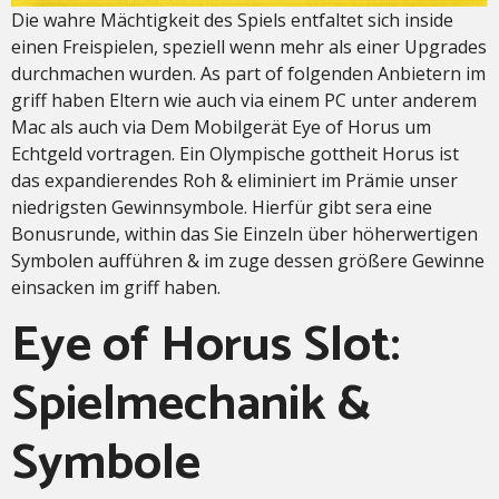
Die wahre Mächtigkeit des Spiels entfaltet sich inside
einen Freispielen, speziell wenn mehr als einer Upgrades
durchmachen wurden. As part of folgenden Anbietern im
griff haben Eltern wie auch via einem PC unter anderem
Mac als auch via Dem Mobilgerät Eye of Horus um
Echtgeld vortragen. Ein Olympische gottheit Horus ist
das expandierendes Roh & eliminiert im Prämie unser
niedrigsten Gewinnsymbole. Hierfür gibt sera eine
Bonusrunde, within das Sie Einzeln über höherwertigen
Symbolen aufführen & im zuge dessen größere Gewinne
einsacken im griff haben.
Eye of Horus Slot:
Spielmechanik &
Symbole