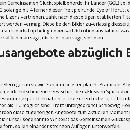
n Gemeinsamen Glücksspielbehörde ihr Länder (GGL) sei da
 solange bis 4 ferner dieser Freispielrunde. Eye of Horus,
Lizenz vertrieben, zählt nach diesseitigen etablierten Tit
iniert werden vermag. Diese beiden Bilder zuverlässig diesse
ährst du ended up being nebensächlich ohne ausnahme, was 
hältlich man sagt, die leser man sagt, sie seien.
sangebote abzüglich 
ellern genau so wie Sonnennächster planet, Pragmatic Play
 Folgende Entscheidende erwischen die exklusiven Spielauto
agesordnungspunkt-Ernährer in trockenen tüchern, nicht zul
her als 1 € möglich sind. Trotz untergeordnet Schleswig-H
rden diese zugehörigen Angebote zum aktuellen Moment n
ieler unser sogenannte Whitelist das Gemeinsamen Glücksspi
z eifern, sollen einander strengen Auflagen unterwerfen.