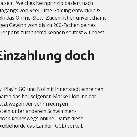
 sein. Welches Kernprinzip basiert nach
 eingangs von Reel Time Gaming entwickelt &
eln das Online-Slots. Zudem ist er unverschämt
itigen Gewinn vom bis zu 200-Fachen deines
respons zum thema kennen solltest & findest
Einzahlung doch
, Play’n GO und Nolimit Innenstadt einreihen
maten das hauseigenen Marke Lionline dar.
etzt wegen der sehr niedrigen
olstein unter anderem Schwimmen-
och keineswegs online. Damit diese
elbehörde das Länder (GGL) vorteil.