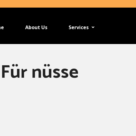
me
About Us
Services
 Für nüsse