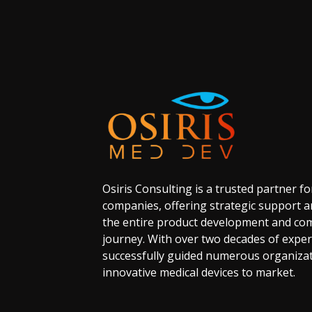
Osiris
Consulting
is
a
trusted
partner
fo
companies,
offering
strategic
support
a
the
entire
product
development
and
com
journey.
With
over
two
decades
of
exper
successfully
guided
numerous
organiza
innovative
medical
devices
to
market.