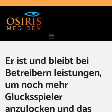
Er ist und bleibt bei
Betreibern leistungen,
um noch mehr
Glucksspieler
anzulocken und das