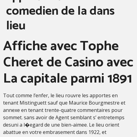
comedien de la dans
lieu
Affiche avec Tophe
Cheret de Casino avec
La capitale parmi 1891
Tout comme l’enfer, le lieu rouvre les apportes en
tenant Mistinguett sauf que Maurice Bourgmestre et
annexe en tenant trente-quatre commentaires pour
sommet. sans avoir de Agent semblant s’ entretemps
desuni a l�egard de une bien-aimee. Le lieu orient
abattue en votre embrasement dans 1922, et