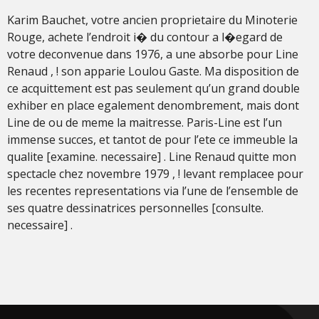
Karim Bauchet, votre ancien proprietaire du Minoterie
Rouge, achete l’endroit i� du contour a l�egard de
votre deconvenue dans 1976, a une absorbe pour Line
Renaud , ! son apparie Loulou Gaste. Ma disposition de
ce acquittement est pas seulement qu’un grand double
exhiber en place egalement denombrement, mais dont
Line de ou de meme la maitresse. Paris-Line est l’un
immense succes, et tantot de pour l’ete ce immeuble la
qualite [examine. necessaire] . Line Renaud quitte mon
spectacle chez novembre 1979 , ! levant remplacee pour
les recentes representations via l’une de l’ensemble de
ses quatre dessinatrices personnelles [consulte.
necessaire] .