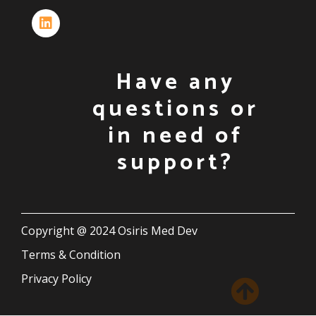
Have any
questions or
in need of
support?
Copyright @ 2024 Osiris Med Dev
Terms & Condition
Privacy Policy