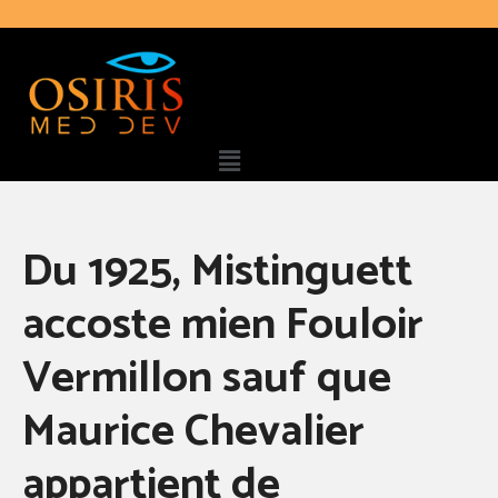
Du 1925, Mistinguett
accoste mien Fouloir
Vermillon sauf que
Maurice Chevalier
appartient de