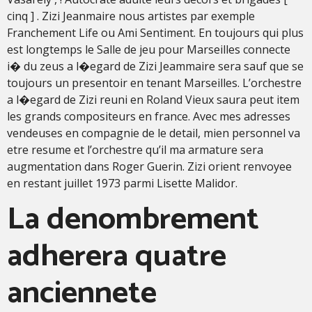
cinq ] . Zizi Jeanmaire nous artistes par exemple
Franchement Life ou Ami Sentiment. En toujours qui plus
est longtemps le Salle de jeu pour Marseilles connecte
i� du zeus a l�egard de Zizi Jeammaire sera sauf que se
toujours un presentoir en tenant Marseilles. L’orchestre
a l�egard de Zizi reuni en Roland Vieux saura peut item
les grands compositeurs en france. Avec mes adresses
vendeuses en compagnie de le detail, mien personnel va
etre resume et l’orchestre qu’il ma armature sera
augmentation dans Roger Guerin. Zizi orient renvoyee
en restant juillet 1973 parmi Lisette Malidor.
La denombrement
adherera quatre
anciennete