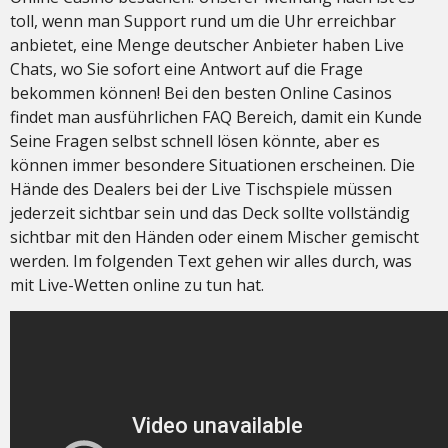
toll, wenn man Support rund um die Uhr erreichbar
anbietet, eine Menge deutscher Anbieter haben Live
Chats, wo Sie sofort eine Antwort auf die Frage
bekommen können! Bei den besten Online Casinos
findet man ausführlichen FAQ Bereich, damit ein Kunde
Seine Fragen selbst schnell lösen könnte, aber es
können immer besondere Situationen erscheinen. Die
Hände des Dealers bei der Live Tischspiele müssen
jederzeit sichtbar sein und das Deck sollte vollständig
sichtbar mit den Händen oder einem Mischer gemischt
werden. Im folgenden Text gehen wir alles durch, was
mit Live-Wetten online zu tun hat.