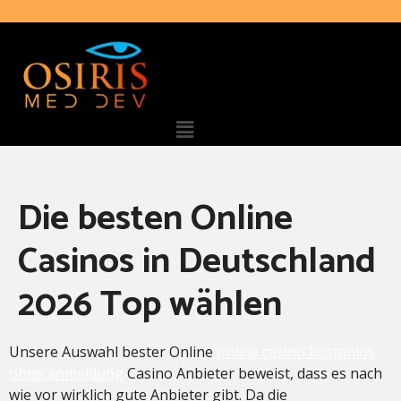
Die besten Online
Casinos in Deutschland
2026 Top wählen
Unsere Auswahl bester Online
online casino kostenlos
ohne anmeldung
Casino Anbieter beweist, dass es nach
wie vor wirklich gute Anbieter gibt. Da die