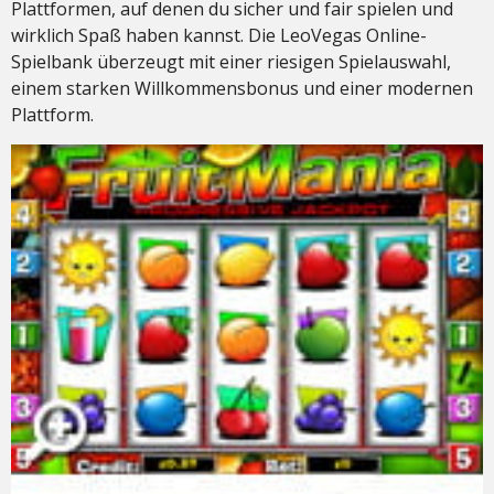
Plattformen, auf denen du sicher und fair spielen und
wirklich Spaß haben kannst. Die LeoVegas Online-
Spielbank überzeugt mit einer riesigen Spielauswahl,
einem starken Willkommensbonus und einer modernen
Plattform.