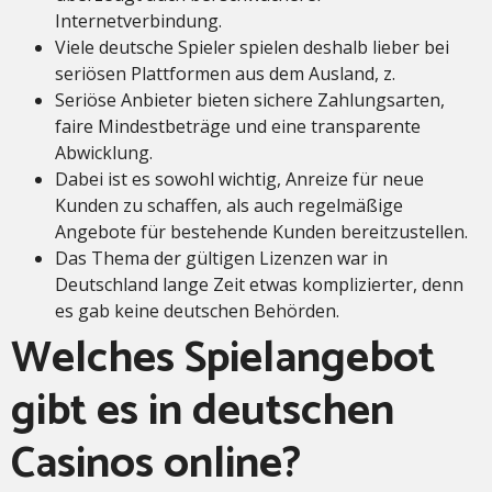
Internetverbindung.
Viele deutsche Spieler spielen deshalb lieber bei
seriösen Plattformen aus dem Ausland, z.
Seriöse Anbieter bieten sichere Zahlungsarten,
faire Mindestbeträge und eine transparente
Abwicklung.
Dabei ist es sowohl wichtig, Anreize für neue
Kunden zu schaffen, als auch regelmäßige
Angebote für bestehende Kunden bereitzustellen.
Das Thema der gültigen Lizenzen war in
Deutschland lange Zeit etwas komplizierter, denn
es gab keine deutschen Behörden.
Welches Spielangebot
gibt es in deutschen
Casinos online?