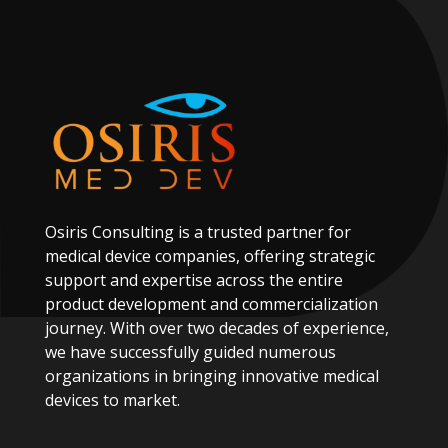
Osiris
Consulting
is
a
trusted
partner
for
medical
device
companies,
offering
strategic
support
and
expertise
across
the
entire
product
development
and
commercialization
journey.
With
over
two
decades
of
experience,
we
have
successfully
guided
numerous
organizations
in
bringing
innovative
medical
devices
to
market.