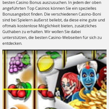
besten Casino Bonus auszusuchen. In jedem der oben
angeführten Top Casinos können Sie ein spezielles
Bonusangebot finden. Die verschiedenen Casino-Boni
sind bei Spielern äußerst beliebt, da diese eine gute und
oftmals kostenlose Möglichkeit bieten, zusätzliches
Guthaben zu erhalten. Wir wollen Sie dabei
unterstützen, die besten Casino-Webseiten für sich zu
entdecken.