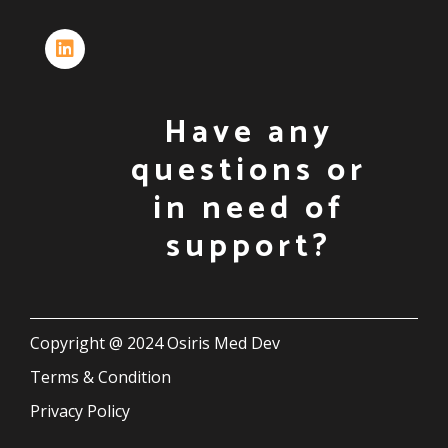
Have any
questions or
in need of
support?
Copyright @ 2024 Osiris Med Dev
Terms & Condition
Privacy Policy