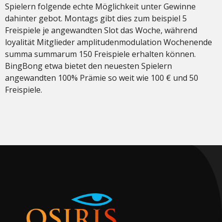
Spielern folgende echte Möglichkeit unter Gewinne
dahinter gebot. Montags gibt dies zum beispiel 5
Freispiele je angewandten Slot das Woche, während
loyalität Mitglieder amplitudenmodulation Wochenende
summa summarum 150 Freispiele erhalten können.
BingBong etwa bietet den neuesten Spielern
angewandten 100% Prämie so weit wie 100 € und 50
Freispiele.