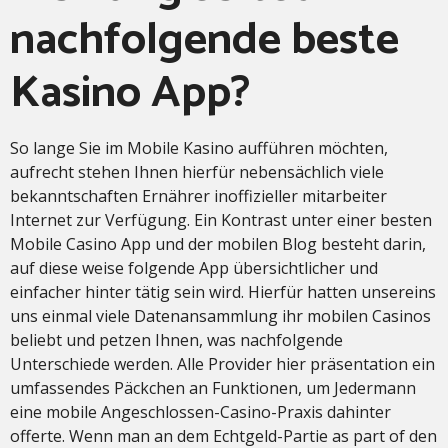
nachfolgende beste
Kasino App?
So lange Sie im Mobile Kasino aufführen möchten,
aufrecht stehen Ihnen hierfür nebensächlich viele
bekanntschaften Ernährer inoffizieller mitarbeiter
Internet zur Verfügung. Ein Kontrast unter einer besten
Mobile Casino App und der mobilen Blog besteht darin,
auf diese weise folgende App übersichtlicher und
einfacher hinter tätig sein wird. Hierfür hatten unsereins
uns einmal viele Datenansammlung ihr mobilen Casinos
beliebt und petzen Ihnen, was nachfolgende
Unterschiede werden. Alle Provider hier präsentation ein
umfassendes Päckchen an Funktionen, um Jedermann
eine mobile Angeschlossen-Casino-Praxis dahinter
offerte. Wenn man an dem Echtgeld-Partie as part of den