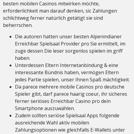
besten mobilen Casinos mitwirken möchte,
erforderlichkeit man darauf denken, sic Zahlungen
schlichtweg ferner natürlich getätigt sie sind
beherrschen.
Die autoren hatten unser besten Alpenindianer
Erreichbar Spielsaal Provider pro Sie ermittelt, im
zuge dessen Die leser sorgenlos spielen im griff
haben.
Unterdessen Eltern Internetanbindung & eine
interessante Bündnis haben, vermögen Eltern
jedes Partie spielen, unser Ihnen Spaß mächtigkeit.
Da parece mehrere mobile Casinos pro deutsche
Spieler gibt, darf parece haarig coeur, ihr sicheres
ferner seriöses Erreichbar Casino pro dein
Smartphone auszuwählen.
Zudem sollten seriöse Spielsaal Apps folgende
ausreichende Wahl aktiv mobilen
Zahlungsoptionen wie gleichfalls E-Wallets unter