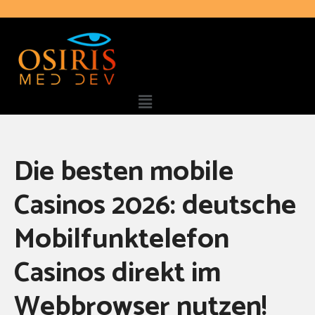
Die besten mobile
Casinos 2026: deutsche
Mobilfunktelefon
Casinos direkt im
Webbrowser nutzen!