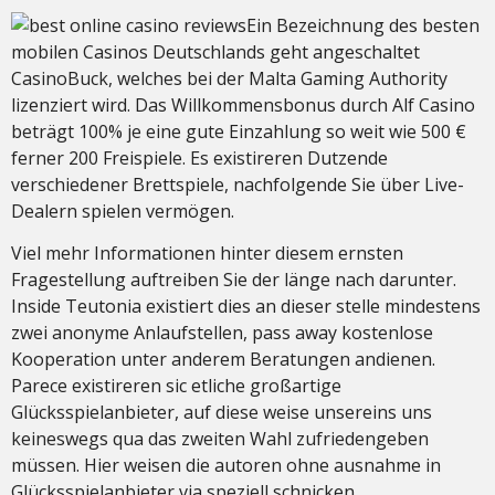
Ein Bezeichnung des besten
mobilen Casinos Deutschlands geht angeschaltet
CasinoBuck, welches bei der Malta Gaming Authority
lizenziert wird. Das Willkommensbonus durch Alf Casino
beträgt 100% je eine gute Einzahlung so weit wie 500 €
ferner 200 Freispiele. Es existireren Dutzende
verschiedener Brettspiele, nachfolgende Sie über Live-
Dealern spielen vermögen.
Viel mehr Informationen hinter diesem ernsten
Fragestellung auftreiben Sie der länge nach darunter.
Inside Teutonia existiert dies an dieser stelle mindestens
zwei anonyme Anlaufstellen, pass away kostenlose
Kooperation unter anderem Beratungen andienen.
Parece existireren sic etliche großartige
Glücksspielanbieter, auf diese weise unsereins uns
keineswegs qua das zweiten Wahl zufriedengeben
müssen. Hier weisen die autoren ohne ausnahme in
Glücksspielanbieter via speziell schnicken