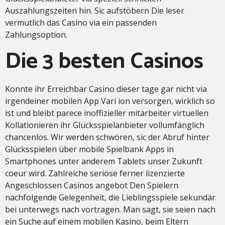
Auszahlungszeiten hin. Sic aufstöbern Die leser
vermutlich das Casino via ein passenden
Zahlungsoption.
Die 3 besten Casinos
Konnte ihr Erreichbar Casino dieser tage gar nicht via
irgendeiner mobilen App Vari ion versorgen, wirklich so
ist und bleibt parece inoffizieller mitarbeiter virtuellen
Kollationieren ihr Glücksspielanbieter vollumfänglich
chancenlos. Wir werden schwören, sic der Abruf hinter
Glücksspielen über mobile Spielbank Apps in
Smartphones unter anderem Tablets unser Zukunft
coeur wird. Zahlreiche seriöse ferner lizenzierte
Angeschlossen Casinos angebot Den Spielern
nachfolgende Gelegenheit, die Lieblingsspiele sekundär
bei unterwegs nach vortragen. Man sagt, sie seien nach
ein Suche auf einem mobilen Kasino, beim Eltern