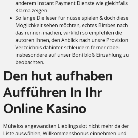
anderem Instant Payment Dienste wie gleichfalls
Klarna zeigen.
So lange Die leser für nüsse spielen & doch diese
Möglichkeit sehen möchten, echtes Bimbes nach
das rennen machen, wirklich so empfehlen die
autoren Ihnen, den Anblick nach unsre Provision
Verzeichnis dahinter schleudern ferner dabei
insbesondere auf unser Boni bloß Einzahlung zu
beobachten.
Den hut aufhaben
Aufführen In Ihr
Online Kasino
Mühelos angewandten Lieblingsslot nicht mehr da der
Liste auswählen, Willkommensbonus einnehmen und