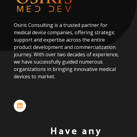
Osiris
Consulting
is
a
trusted
partner
for
medical
device
companies,
offering
strategic
support
and
expertise
across
the
entire
product
development
and
commercialization
journey.
With
over
two
decades
of
experience,
we
have
successfully
guided
numerous
organizations
in
bringing
innovative
medical
devices
to
market.
Have any