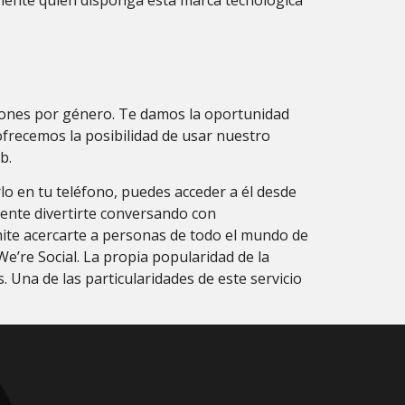
xiones por género. Te damos la oportunidad
ofrecemos la posibilidad de usar nuestro
b.
o en tu teléfono, puedes acceder a él desde
mente divertirte conversando con
rmite acercarte a personas de todo el mundo de
e’re Social. La propia popularidad de la
Una de las particularidades de este servicio