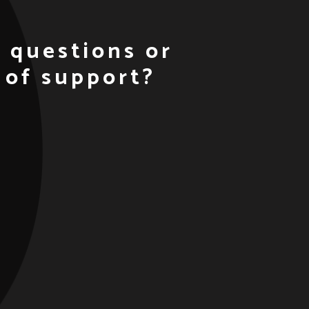
 questions or
 of support?