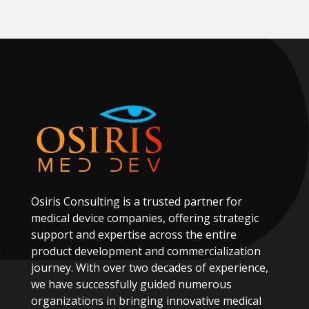
Osiris
Consulting
is
a
trusted
partner
for
medical
device
companies,
offering
strategic
support
and
expertise
across
the
entire
product
development
and
commercialization
journey.
With
over
two
decades
of
experience,
we
have
successfully
guided
numerous
organizations
in
bringing
innovative
medical