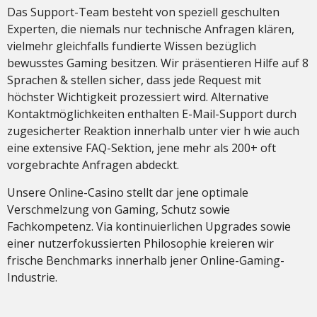
Das Support-Team besteht von speziell geschulten
Experten, die niemals nur technische Anfragen klären,
vielmehr gleichfalls fundierte Wissen bezüglich
bewusstes Gaming besitzen. Wir präsentieren Hilfe auf 8
Sprachen & stellen sicher, dass jede Request mit
höchster Wichtigkeit prozessiert wird. Alternative
Kontaktmöglichkeiten enthalten E-Mail-Support durch
zugesicherter Reaktion innerhalb unter vier h wie auch
eine extensive FAQ-Sektion, jene mehr als 200+ oft
vorgebrachte Anfragen abdeckt.
Unsere Online-Casino stellt dar jene optimale
Verschmelzung von Gaming, Schutz sowie
Fachkompetenz. Via kontinuierlichen Upgrades sowie
einer nutzerfokussierten Philosophie kreieren wir
frische Benchmarks innerhalb jener Online-Gaming-
Industrie.