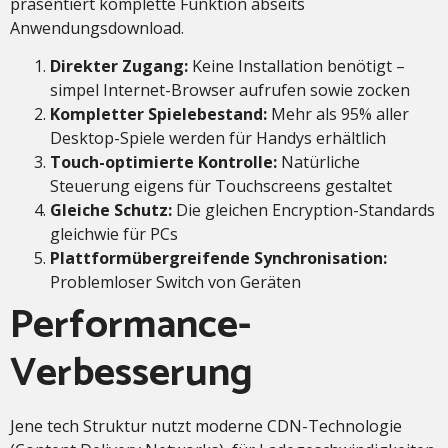
präsentiert komplette Funktion abseits
Anwendungsdownload.
Direkter Zugang:
Keine Installation benötigt –
simpel Internet-Browser aufrufen sowie zocken
Kompletter Spielebestand:
Mehr als 95% aller
Desktop-Spiele werden für Handys erhältlich
Touch-optimierte Kontrolle:
Natürliche
Steuerung eigens für Touchscreens gestaltet
Gleiche Schutz:
Die gleichen Encryption-Standards
gleichwie für PCs
Plattformübergreifende Synchronisation:
Problemloser Switch von Geräten
Performance-
Verbesserung
Jene tech Struktur nutzt moderne CDN-Technologie