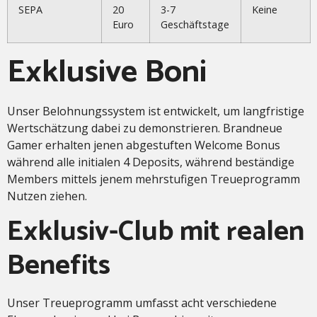
SEPA
20
3-7
Keine
Euro
Geschäftstage
Exklusive Boni
Unser Belohnungssystem ist entwickelt, um langfristige
Wertschätzung dabei zu demonstrieren. Brandneue
Gamer erhalten jenen abgestuften Welcome Bonus
während alle initialen 4 Deposits, während beständige
Members mittels jenem mehrstufigen Treueprogramm
Nutzen ziehen.
Exklusiv-Club mit realen
Benefits
Unser Treueprogramm umfasst acht verschiedene