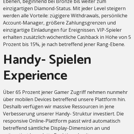
Ebenen, beginnend bei Bronze bis weiter zum
einzigartigen Diamond-Status. Mit jeder Level steigern
werden alle Vorteile: zügigere Withdrawals, persönliche
Account-Manager, größere Zahlungsgrenzen und
einzigartige Einladungen für Ereignissen. VIP-Spieler
erhalten zusätzlich wöchentliche Cashback in Höhe von 5
Prozent bis 15%, je nach betreffend jener Rang-Ebene.
Handy- Spielen
Experience
Über 65 Prozent jener Gamer Zugriff nehmen nunmehr
über mobilen Devices betreffend unsere Plattform hin.
Deshalb verfügen wir massive Ressourcen in jene
Verbesserung unserer Handy- Struktur investiert. Die
responsive Online-Plattform passt wird automatisch
betreffend sämtliche Display-Dimension an und