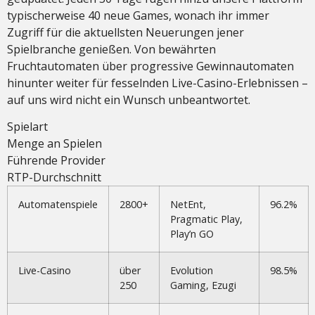
typischerweise 40 neue Games, wonach ihr immer
Zugriff für die aktuellsten Neuerungen jener
Spielbranche genießen. Von bewährten
Fruchtautomaten über progressive Gewinnautomaten
hinunter weiter für fesselnden Live-Casino-Erlebnissen –
auf uns wird nicht ein Wunsch unbeantwortet.
Spielart
Menge an Spielen
Führende Provider
RTP-Durchschnitt
Automatenspiele
2800+
NetEnt,
96.2%
Pragmatic Play,
Play’n GO
Live-Casino
über
Evolution
98.5%
250
Gaming, Ezugi