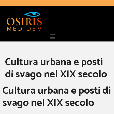
Cultura urbana e posti
di svago nel XIX secolo
Cultura urbana e posti di
svago nel XIX secolo