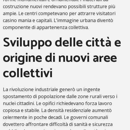
costruzione nuovi rendevano possibili strutture più
ampie. Le centri competevano per attrarre visitatori
casino mania e capitali. L’immagine urbana diventò
componente di appartenenza collettiva.
Sviluppo delle città e
origine di nuovi aree
collettivi
La rivoluzione industriale generò un ingente
spostamento di popolazione dalle zone rurali verso i
nuclei cittadini. Le opifici richiedevano forza lavoro
copiosa e stabile. La densità residenziale aumentò
celermente in poche decadi. Le governi comunali
dovettero affrontare difficoltà di sanità e sicurezza