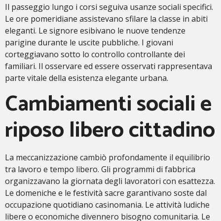
Il passeggio lungo i corsi seguiva usanze sociali specifici.
Le ore pomeridiane assistevano sfilare la classe in abiti
eleganti. Le signore esibivano le nuove tendenze
parigine durante le uscite pubbliche. I giovani
corteggiavano sotto lo controllo controllante dei
familiari. Il osservare ed essere osservati rappresentava
parte vitale della esistenza elegante urbana.
Cambiamenti sociali e
riposo libero cittadino
La meccanizzazione cambiò profondamente il equilibrio
tra lavoro e tempo libero. Gli programmi di fabbrica
organizzavano la giornata degli lavoratori con esattezza.
Le domeniche e le festività sacre garantivano soste dal
occupazione quotidiano casinomania. Le attività ludiche
libere o economiche divennero bisogno comunitaria. Le