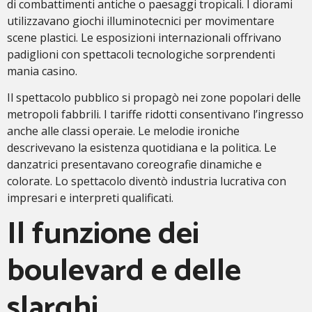
di combattimenti antiche o paesaggi tropicali. I diorami
utilizzavano giochi illuminotecnici per movimentare
scene plastici. Le esposizioni internazionali offrivano
padiglioni con spettacoli tecnologiche sorprendenti
mania casino.
Il spettacolo pubblico si propagò nei zone popolari delle
metropoli fabbrili. I tariffe ridotti consentivano l’ingresso
anche alle classi operaie. Le melodie ironiche
descrivevano la esistenza quotidiana e la politica. Le
danzatrici presentavano coreografie dinamiche e
colorate. Lo spettacolo diventò industria lucrativa con
impresari e interpreti qualificati.
Il funzione dei
boulevard e delle
slarghi