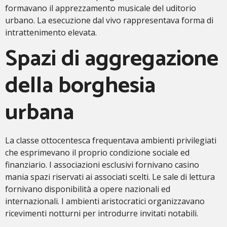
formavano il apprezzamento musicale del uditorio
urbano. La esecuzione dal vivo rappresentava forma di
intrattenimento elevata.
Spazi di aggregazione
della borghesia
urbana
La classe ottocentesca frequentava ambienti privilegiati
che esprimevano il proprio condizione sociale ed
finanziario. I associazioni esclusivi fornivano casino
mania spazi riservati ai associati scelti. Le sale di lettura
fornivano disponibilità a opere nazionali ed
internazionali. I ambienti aristocratici organizzavano
ricevimenti notturni per introdurre invitati notabili.