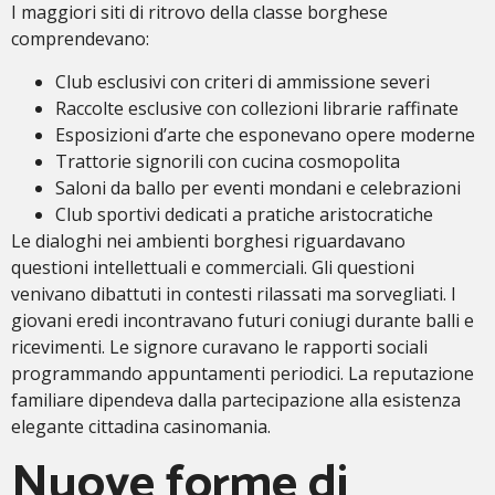
I maggiori siti di ritrovo della classe borghese
comprendevano:
Club esclusivi con criteri di ammissione severi
Raccolte esclusive con collezioni librarie raffinate
Esposizioni d’arte che esponevano opere moderne
Trattorie signorili con cucina cosmopolita
Saloni da ballo per eventi mondani e celebrazioni
Club sportivi dedicati a pratiche aristocratiche
Le dialoghi nei ambienti borghesi riguardavano
questioni intellettuali e commerciali. Gli questioni
venivano dibattuti in contesti rilassati ma sorvegliati. I
giovani eredi incontravano futuri coniugi durante balli e
ricevimenti. Le signore curavano le rapporti sociali
programmando appuntamenti periodici. La reputazione
familiare dipendeva dalla partecipazione alla esistenza
elegante cittadina casinomania.
Nuove forme di