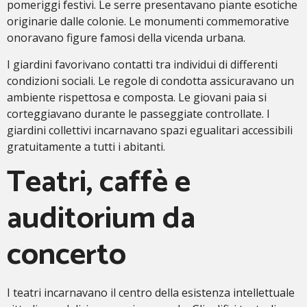
pomeriggi festivi. Le serre presentavano piante esotiche
originarie dalle colonie. Le monumenti commemorative
onoravano figure famosi della vicenda urbana.
I giardini favorivano contatti tra individui di differenti
condizioni sociali. Le regole di condotta assicuravano un
ambiente rispettosa e composta. Le giovani paia si
corteggiavano durante le passeggiate controllate. I
giardini collettivi incarnavano spazi egualitari accessibili
gratuitamente a tutti i abitanti.
Teatri, caffè e
auditorium da
concerto
I teatri incarnavano il centro della esistenza intellettuale