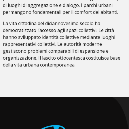
di luoghi di aggregazione e dialogo. I parchi urbani
permangono fondamentali per il comfort dei abitanti.
La vita cittadina del diciannovesimo secolo ha
democratizzato l’accesso agli spazi collettivi. Le città
hanno sviluppato identità collettive mediante luoghi
rappresentativi collettivi. Le autorità moderne
gestiscono problemi comparabili di espansione e
organizzazione. Il lascito ottocentesca costituisce base
della vita urbana contemporanea.