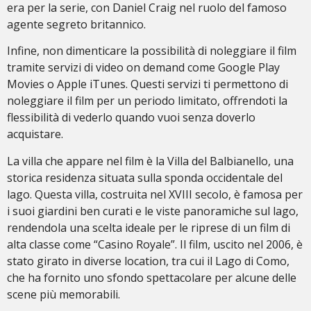
era per la serie, con Daniel Craig nel ruolo del famoso
agente segreto britannico.
Infine, non dimenticare la possibilità di noleggiare il film
tramite servizi di video on demand come Google Play
Movies o Apple iTunes. Questi servizi ti permettono di
noleggiare il film per un periodo limitato, offrendoti la
flessibilità di vederlo quando vuoi senza doverlo
acquistare.
La villa che appare nel film è la Villa del Balbianello, una
storica residenza situata sulla sponda occidentale del
lago. Questa villa, costruita nel XVIII secolo, è famosa per
i suoi giardini ben curati e le viste panoramiche sul lago,
rendendola una scelta ideale per le riprese di un film di
alta classe come “Casino Royale”. Il film, uscito nel 2006, è
stato girato in diverse location, tra cui il Lago di Como,
che ha fornito uno sfondo spettacolare per alcune delle
scene più memorabili.