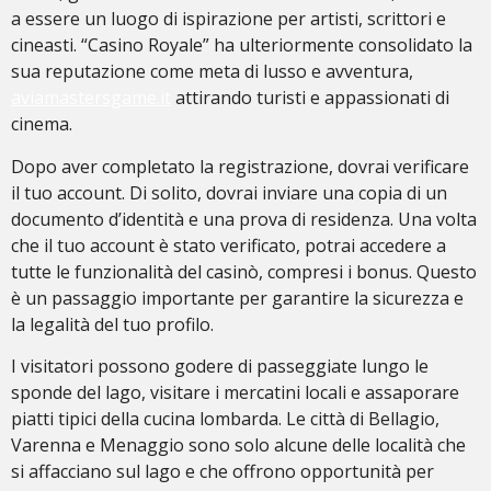
a essere un luogo di ispirazione per artisti, scrittori e
cineasti. “Casino Royale” ha ulteriormente consolidato la
sua reputazione come meta di lusso e avventura,
aviamastersgame.it
attirando turisti e appassionati di
cinema.
Dopo aver completato la registrazione, dovrai verificare
il tuo account. Di solito, dovrai inviare una copia di un
documento d’identità e una prova di residenza. Una volta
che il tuo account è stato verificato, potrai accedere a
tutte le funzionalità del casinò, compresi i bonus. Questo
è un passaggio importante per garantire la sicurezza e
la legalità del tuo profilo.
I visitatori possono godere di passeggiate lungo le
sponde del lago, visitare i mercatini locali e assaporare
piatti tipici della cucina lombarda. Le città di Bellagio,
Varenna e Menaggio sono solo alcune delle località che
si affacciano sul lago e che offrono opportunità per