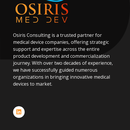
Osiris
Consulting
is
a
trusted
partner
for
medical
device
companies,
offering
strategic
support
and
expertise
across
the
entire
product
development
and
commercialization
journey.
With
over
two
decades
of
experience,
we
have
successfully
guided
numerous
organizations
in
bringing
innovative
medical
devices
to
market.