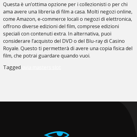
Questa è un’ottima opzione per i collezionisti o per chi
ama avere una libreria di film a casa. Molti negozi online,
come Amazon, e-commerce locali o negozi di elettronica,
offrono diverse edizioni del film, comprese edizioni
speciali con contenuti extra. In alternativa, puoi
considerare l’acquisto del DVD o del Blu-ray di Casino
Royale. Questo ti permetterà di avere una copia fisica del
film, che potrai guardare quando vuoi.
Tagged
avia masters slot