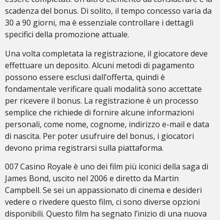
scadenza del bonus. Di solito, il tempo concesso varia da
30 a 90 giorni, ma è essenziale controllare i dettagli
specifici della promozione attuale.
Una volta completata la registrazione, il giocatore deve
effettuare un deposito. Alcuni metodi di pagamento
possono essere esclusi dall’offerta, quindi è
fondamentale verificare quali modalità sono accettate
per ricevere il bonus. La registrazione è un processo
semplice che richiede di fornire alcune informazioni
personali, come nome, cognome, indirizzo e-mail e data
di nascita. Per poter usufruire del bonus, i giocatori
devono prima registrarsi sulla piattaforma.
007 Casino Royale è uno dei film più iconici della saga di
James Bond, uscito nel 2006 e diretto da Martin
Campbell. Se sei un appassionato di cinema e desideri
vedere o rivedere questo film, ci sono diverse opzioni
disponibili. Questo film ha segnato l’inizio di una nuova