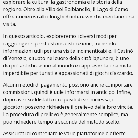
esplorare la cultura, la gastronomia e la storia della
regione. Oltre alla Villa del Balbianello, il Lago di Como
offre numerosi altri luoghi di interesse che meritano una
visita.
In questo articolo, esploreremo i diversi modi per
raggiungere questa storica istituzione, fornendo
informazioni utili per una visita indimenticabile. Il Casinò
di Venezia, situato nel cuore della città lagunare, è uno
dei più antichi casinò al mondo e rappresenta una meta
imperdibile per turisti e appassionati di giochi d’azzardo.
Alcuni metodi di pagamento possono anche comportare
commissioni, quindi è utile informarsi in anticipo. Infine,
dopo aver soddisfatto i requisiti di scommessa, i
giocatori possono richiedere il prelievo delle loro vincite.
La procedura di prelievo è generalmente semplice, ma
può richiedere tempo a seconda del metodo scelto.
Assicurati di controllare le varie piattaforme e offerte