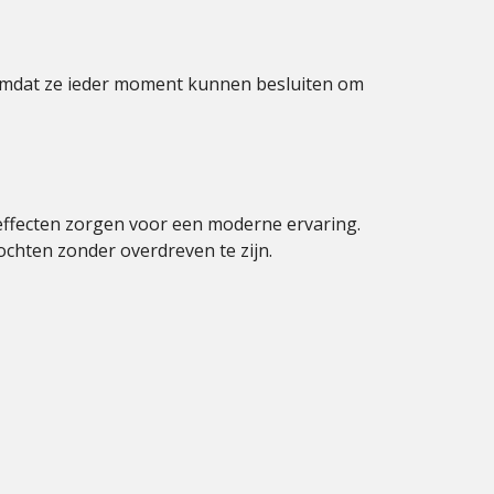
gd omdat ze ieder moment kunnen besluiten om
e effecten zorgen voor een moderne ervaring.
chten zonder overdreven te zijn.