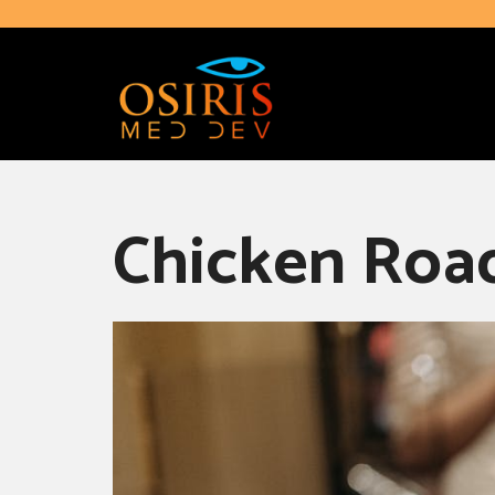
Chicken Road