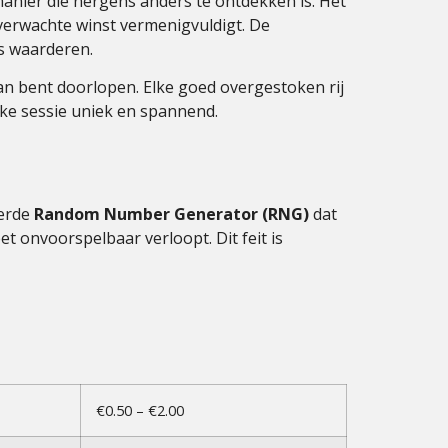
nier die nergens anders te ontdekken is. Het
e verwachte winst vermenigvuldigt. De
s waarderen.
plan bent doorlopen. Elke goed overgestoken rij
ke sessie uniek en spannend.
eerde
Random Number Generator (RNG)
dat
t onvoorspelbaar verloopt. Dit feit is
€0.50 – €2.00