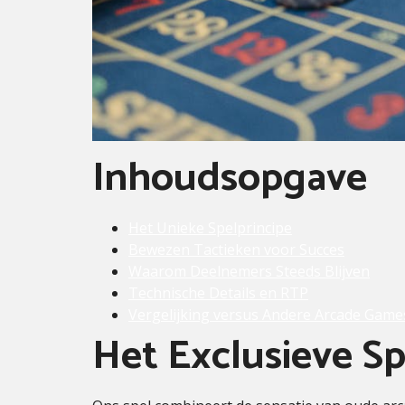
Inhoudsopgave
Het Unieke Spelprincipe
Bewezen Tactieken voor Succes
Waarom Deelnemers Steeds Blijven
Technische Details en RTP
Vergelijking versus Andere Arcade Game
Het Exclusieve Sp