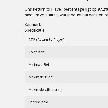
Ons Return to Player percentage ligt op
97.2
medium volatiliteit, wat inhoudt dat winsten 
Kenmerk
Specificatie
RTP (Return to Player)
Volatiliteit
Minimale Bet
Maximale Inleg
Maximale Uitbetaling
Spelsnelheid