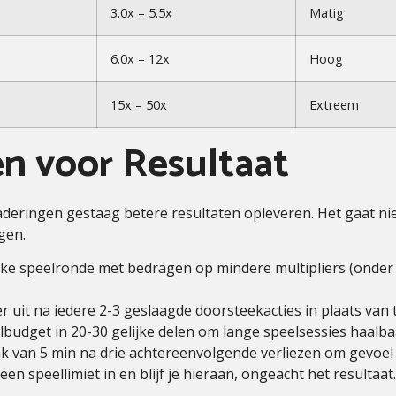
3.0x – 5.5x
Matig
6.0x – 12x
Hoog
15x – 50x
Extreem
n voor Resultaat
naderingen gestaag betere resultaten opleveren. Het gaat n
gen.
lke speelronde met bedragen op mindere multipliers (onder 3
r uit na iedere 2-3 geslaagde doorsteekacties in plaats van
elbudget in 20-30 gelijke delen om lange speelsessies haalb
 van 5 min na drie achtereenvolgende verliezen om gevoel 
en speellimiet in en blijf je hieraan, ongeacht het resultaat.