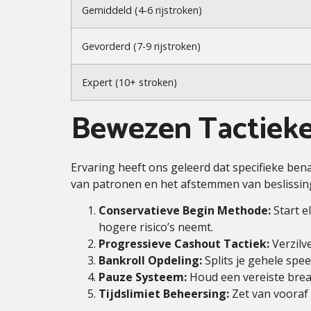
Gemiddeld (4-6 rijstroken)
Gevorderd (7-9 rijstroken)
Expert (10+ stroken)
Bewezen Tactieke
Ervaring heeft ons geleerd dat specifieke be
van patronen en het afstemmen van beslissin
Conservatieve Begin Methode:
Start e
hogere risico’s neemt.
Progressieve Cashout Tactiek:
Verzilve
Bankroll Opdeling:
Splits je gehele spe
Pauze Systeem:
Houd een vereiste break
Tijdslimiet Beheersing:
Zet van vooraf e