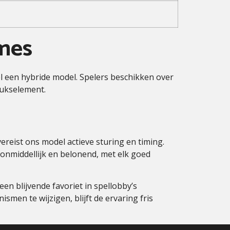
ames
pel een hybride model. Spelers beschikken over
lukselement.
ereist ons model actieve sturing en timing.
 onmiddellijk en belonend, met elk goed
n blijvende favoriet in spellobby’s
men te wijzigen, blijft de ervaring fris