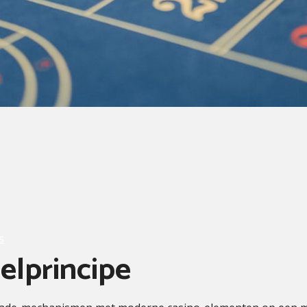
s
elprincipe