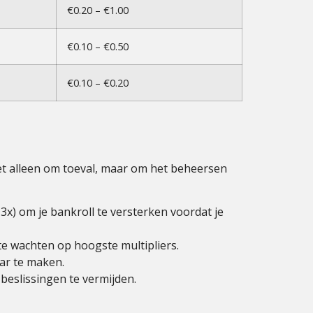
€0.20 – €1.00
€0.10 – €0.50
€0.10 – €0.20
iet alleen om toeval, maar om het beheersen
x) om je bankroll te versterken voordat je
 te wachten op hoogste multipliers.
aar te maken.
beslissingen te vermijden.