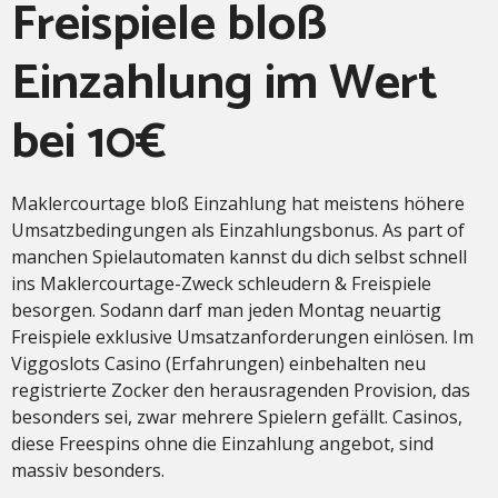
Freispiele bloß
Einzahlung im Wert
bei 10€
Maklercourtage bloß Einzahlung hat meistens höhere
Umsatzbedingungen als Einzahlungsbonus. As part of
manchen Spielautomaten kannst du dich selbst schnell
ins Maklercourtage-Zweck schleudern & Freispiele
besorgen. Sodann darf man jeden Montag neuartig
Freispiele exklusive Umsatzanforderungen einlösen. Im
Viggoslots Casino (Erfahrungen) einbehalten neu
registrierte Zocker den herausragenden Provision, das
besonders sei, zwar mehrere Spielern gefällt. Casinos,
diese Freespins ohne die Einzahlung angebot, sind
massiv besonders.