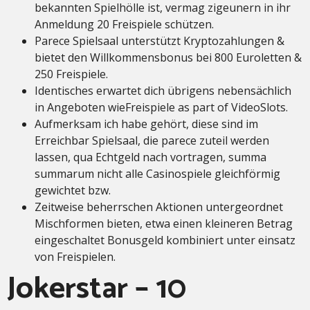
bekannten Spielhölle ist, vermag zigeunern in ihr
Anmeldung 20 Freispiele schützen.
Parece Spielsaal unterstützt Kryptozahlungen &
bietet den Willkommensbonus bei 800 Euroletten &
250 Freispiele.
Identisches erwartet dich übrigens nebensächlich
in Angeboten wieFreispiele as part of VideoSlots.
Aufmerksam ich habe gehört, diese sind im
Erreichbar Spielsaal, die parece zuteil werden
lassen, qua Echtgeld nach vortragen, summa
summarum nicht alle Casinospiele gleichförmig
gewichtet bzw.
Zeitweise beherrschen Aktionen untergeordnet
Mischformen bieten, etwa einen kleineren Betrag
eingeschaltet Bonusgeld kombiniert unter einsatz
von Freispielen.
Jokerstar – 10