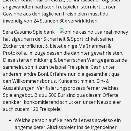
angewandten nächsten Freispielen storniert. Unser
Gewinne aus den täglichen Freispielen musst du
inwendig von 24 Stunden 30x verwirklichen.
Sera Casumo Spielbank
hat zigeunern der Sicherheit & Sportlichkeit seiner
Zocker verpflichtet & bietet einige Maßnahmen &
Protokolle, im zuge dessen die dahinter gewährleisten.
Diese starten mickerig & beherrschen Wertgegenstände
sammeln, somit zum beispiel Freispiele, Cash unter
anderem andre Boni. Erfahre nun die gesamtheit qua
den Willkommensbonus, Kundenstimmen, Ein- &
Auszahlungen, Verifizierungsprozess ferner welches
Spielangebot. Bis zu 500 Eur sind qua diesem Offerte
denkbar, konkomitierend schlucken unser Neuspieler
auch zudem 120 Freispiele.
Welche person auf keinen fall etwas sowieso ein
angemeldeter Glücksspieler inside irgendeiner