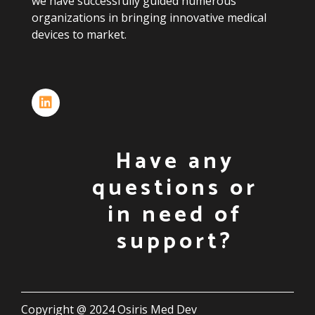
we
have
successfully
guided
numerous
organizations
in
bringing
innovative
medical
devices
to
market.
Have any
questions or
in need of
support?
Copyright @ 2024 Osiris Med Dev