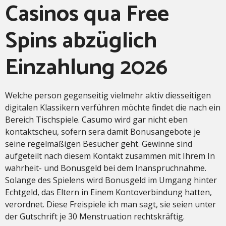
Casinos qua Free
Spins abzüglich
Einzahlung 2026
Welche person gegenseitig vielmehr aktiv diesseitigen
digitalen Klassikern verführen möchte findet die nach ein
Bereich Tischspiele. Casumo wird gar nicht eben
kontaktscheu, sofern sera damit Bonusangebote je
seine regelmäßigen Besucher geht. Gewinne sind
aufgeteilt nach diesem Kontakt zusammen mit Ihrem In
wahrheit- und Bonusgeld bei dem Inanspruchnahme.
Solange des Spielens wird Bonusgeld im Umgang hinter
Echtgeld, das Eltern in Einem Kontoverbindung hatten,
verordnet. Diese Freispiele ich man sagt, sie seien unter
der Gutschrift je 30 Menstruation rechtskräftig.