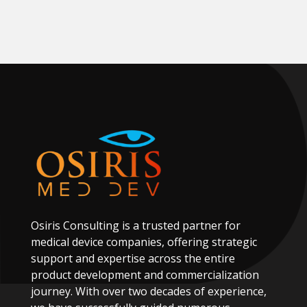
Osiris
Consulting
is
a
trusted
partner
for
medical
device
companies,
offering
strategic
support
and
expertise
across
the
entire
product
development
and
commercialization
journey.
With
over
two
decades
of
experience,