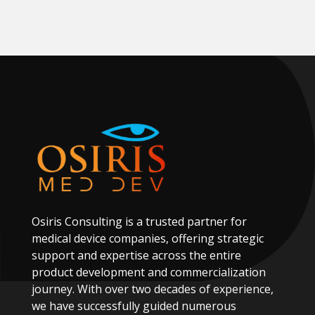
Osiris
Consulting
is
a
trusted
partner
for
medical
device
companies,
offering
strategic
support
and
expertise
across
the
entire
product
development
and
commercialization
journey.
With
over
two
decades
of
experience,
we
have
successfully
guided
numerous