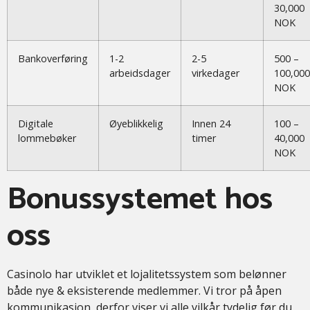
30,000
NOK
Bankoverføring
1-2
2-5
500 –
arbeidsdager
virkedager
100,000
NOK
Digitale
Øyeblikkelig
Innen 24
100 –
lommebøker
timer
40,000
NOK
Bonussystemet hos
oss
Casinolo har utviklet et lojalitetssystem som belønner
både nye & eksisterende medlemmer. Vi tror på åpen
kommunikasjon, derfor viser vi alle vilkår tydelig før du