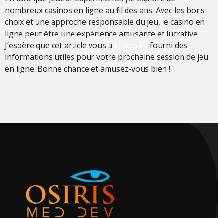
nombreux casinos en ligne au fil des ans. Avec les bons
choix et une approche responsable du jeu, le casino en
ligne peut être une expérience amusante et lucrative.
J’espère que cet article vous a
Lizaro FR
fourni des
informations utiles pour votre prochaine session de jeu
en ligne. Bonne chance et amusez-vous bien !