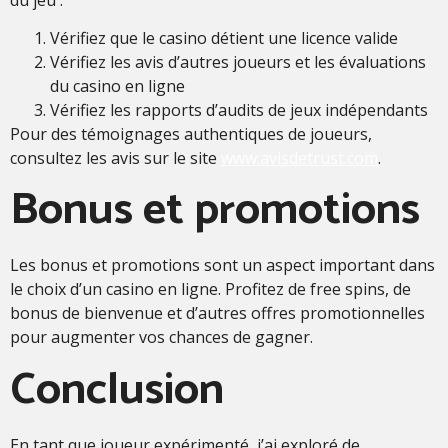
Vérifiez que le casino détient une licence valide
Vérifiez les avis d’autres joueurs et les évaluations
du casino en ligne
Vérifiez les rapports d’audits de jeux indépendants
Pour des témoignages authentiques de joueurs,
consultez les avis sur le site
www.avisdetrust.com
.
Bonus et promotions
Les bonus et promotions sont un aspect important dans
le choix d’un casino en ligne. Profitez de free spins, de
bonus de bienvenue et d’autres offres promotionnelles
pour augmenter vos chances de gagner.
Conclusion
En tant que joueur expérimenté, j’ai exploré de