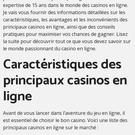
expertise de 15 ans dans le monde des casinos en ligne.
Je vais vous fournir des informations détaillées sur les
caractéristiques, les avantages et les inconvénients des
principaux casinos
en ligne, ainsi que des conseils
pratiques pour maximiser vos chances de gagner. Lisez
la suite pour découvrir tout ce que vous devez savoir sur
le monde passionnant du casino en ligne.
Caractéristiques des
principaux casinos en
ligne
Avant de vous lancer dans l’aventure du jeu en ligne, il
est essentiel de choisir le bon casino. Voici une liste des
principaux casinos en ligne sur le marché :