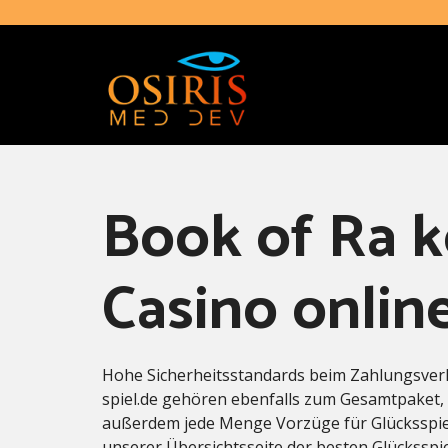
Book of Ra k
Casino onlin
Hohe Sicherheitsstandards beim Zahlungsverk
spiel.de gehören ebenfalls zum Gesamtpaket, 
außerdem jede Menge Vorzüge für Glücksspiel
unserer Übersichtsseite der besten Glücksspie