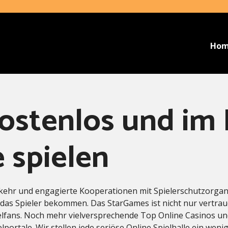
Ho
ostenlos und im
e spielen
ehr und engagierte Kooperationen mit Spielerschutzorgani
das Spieler bekommen. Das StarGames ist nicht nur vertraue
fans. Noch mehr vielversprechende Top Online Casinos und 
lportale. Wir stellen jede seriöse Online Spielhalle ein wen