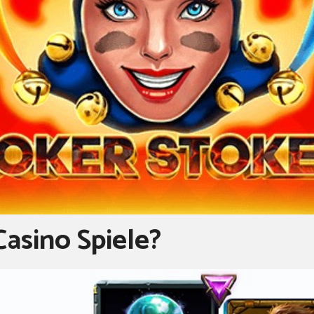
Casino Spiele?