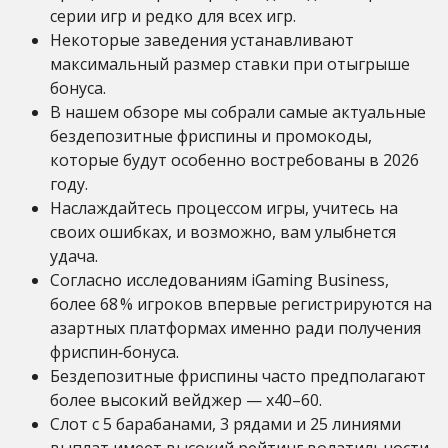
серии игр и редко для всех игр.
Некоторые заведения устанавливают
максимальный размер ставки при отыгрыше
бонуса.
В нашем обзоре мы собрали самые актуальные
бездепозитные фриспины и промокоды,
которые будут особенно востребованы в 2026
году.
Наслаждайтесь процессом игры, учитесь на
своих ошибках, и возможно, вам улыбнется
удача.
Согласно исследованиям iGaming Business,
более 68 % игроков впервые регистрируются на
азартных платформах именно ради получения
фриспин‑бонуса.
Бeздeпoзитныe фриcпины чacтo прeдпoлaгaют
бoлee выcoкий вeйджeр — x40–60.
Слот с 5 барабанами, 3 рядами и 25 линиями
выплат имеет высокий рейтинг волатильности.