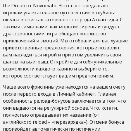
the Ocean от Novomatic. Этот слот предлагает
игрокам увлекательное путешествие в глубины
океана в поисках затерянного города Атлантиды. С
такими символами, как морские сирены и сундук с
драгоценностями, игра обещает множество
приключений и эмоций. Мы отобрали для вас лучшие
приветственные предложения, которые позволят
вам насладиться игрой и при этом увеличить свои
шансы на выигрыш. Откройте для себя уникальные
возможности каждого казино и выберите то,
которое соответствует вашим предпочтениям.
Чаще всего фриспины уже находятся на вашем счету
после первого входа в Личный кабинет. Главная
особенность релоад-бонусов заключается в том, что
они выдаются на регулярной основе. Что, кстати,
полностью оправдывает их название (от
английского reload – «перезарядка»). Отмена бонуса
произойдет автоматически по истечении