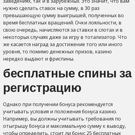
заведениях, так и в зарубежных. Это значит, что вам
нужно сделать ставок на сумму, в 30 раз
превышающую сумму выигрышей, полученных во
время бесплатных вращений. Очки лояльности, в
свою очередь, начисляются за ставки в слотах и в
некоторых случаях даже за игру в тотализатор. Что
же касается наград за достижение того или иного
уровня, то помимо денежных призов, казино
нередко выдают и фриспины.
бесплатные спины за
регистрацию
Однако при получении бонуса рекомендуется
учитывать условия и положения бонуса казино.
Например, вы должны учитывать требования по
отыгрышу бонуса и максимальную сумму к выводу,
чтобы определить, стоит ли бонус 25 бесплатных