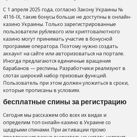
С 1 апреля 2025 года, согласно Закону Украины №
4116-IX, такие бонусы больше не доступны в онлайн-
казино Украины. Только зарегистрированные
пользователи рублевого или криптовалютного
казино могут принимать участие в бонусной
программе оператора. Поэтому нужно создать
аккаунт на сайте или авторизоваться на портале.
Иногда предлагаются единичные вращения
барабанов — респины. Разработчики реализуют в
слотах широкий набор призовых функций.
Пользователь при этом должен уложиться в сроки,
которые прописаны в условиях.
бесплатные спины за регистрацию
Сегодня мы расскажем обо всех их видах и
определим топ онлайн-казино в Украине со
щедрыми спинами. При активации промо
предложения важно внимательно читать условия