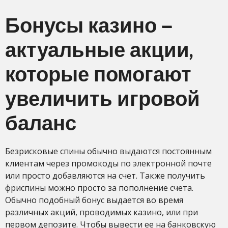
Бонусы казино —
актуальные акции,
которые помогают
увеличить игровой
баланс
Безрисковые спины обычно выдаются постоянным
клиентам через промокоды по электронной почте
или просто добавляются на счет. Также получить
фриспины можно просто за пополнение счета.
Обычно подобный бонус выдается во время
различных акций, проводимых казино, или при
первом депозите. Чтобы вывести ее на банковскую