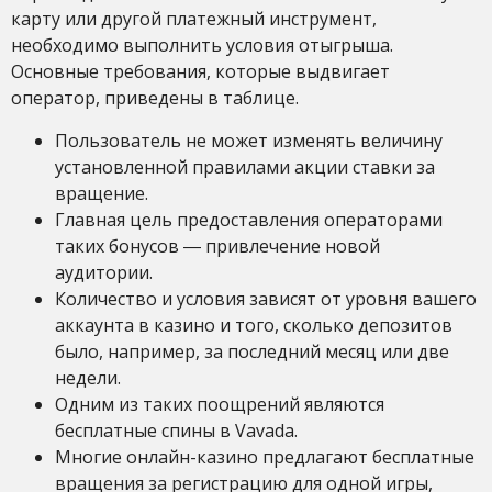
карту или другой платежный инструмент,
необходимо выполнить условия отыгрыша.
Основные требования, которые выдвигает
оператор, приведены в таблице.
Пользователь не может изменять величину
установленной правилами акции ставки за
вращение.
Главная цель предоставления операторами
таких бонусов ― привлечение новой
аудитории.
Количество и условия зависят от уровня вашего
аккаунта в казино и того, сколько депозитов
было, например, за последний месяц или две
недели.
Одним из таких поощрений являются
бесплатные спины в Vavada.
Многие онлайн-казино предлагают бесплатные
вращения за регистрацию для одной игры,