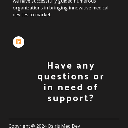
we
have
successfully
guided
numerous
organizations
in
bringing
innovative
medical
devices
to
market.
Have any
questions or
in need of
support?
Copyright @ 2024 Osiris Med Dev