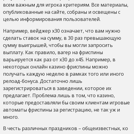
всем важным для игрока критериям. Все материалы,
опубликованные на сайте, собраны и освещены с
целью информирования пользователей.
Например, вейджер х30 означает, что вам нужно
сделать ставок на сумму, в 30 раз превышающую
сумму выигрышей, чтобы вы могли запросить
выплату. Как правило, вагер на фриспины
варьируется как раз от х30 до х45. Например, в
некоторых онлайн казино фриспины можно
получать каждую неделю в рамках того или иного
релоад-бонуса. Достаточно лишь
зарегистрироваться в заведении, которое их
предлагает. Проблема лишь в том, что казино,
которые предоставляли бы своим клиентам игровые
автоматы фриспины за регистрацию, не так уж и
много.
В честь различных праздников – общеизвестных, ко