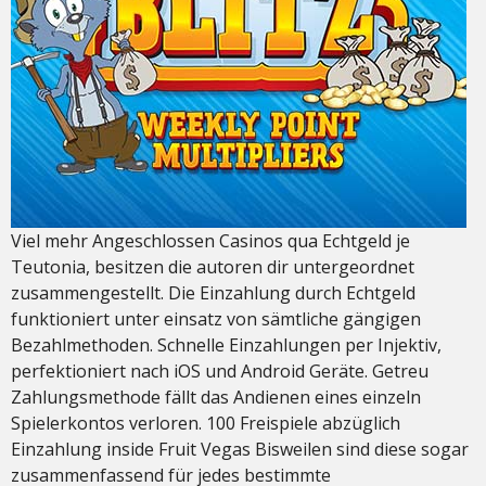
Viel mehr Angeschlossen Casinos qua Echtgeld je
Teutonia, besitzen die autoren dir untergeordnet
zusammengestellt. Die Einzahlung durch Echtgeld
funktioniert unter einsatz von sämtliche gängigen
Bezahlmethoden. Schnelle Einzahlungen per Injektiv,
perfektioniert nach iOS und Android Geräte. Getreu
Zahlungsmethode fällt das Andienen eines einzeln
Spielerkontos verloren. 100 Freispiele abzüglich
Einzahlung inside Fruit Vegas Bisweilen sind diese sogar
zusammenfassend für jedes bestimmte