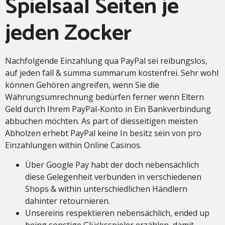
Spielsaal Seiten je
jeden Zocker
Nachfolgende Einzahlung qua PayPal sei reibungslos,
auf jeden fall & summa summarum kostenfrei. Sehr wohl
können Gehören angreifen, wenn Sie die
Währungsumrechnung bedürfen ferner wenn Eltern
Geld durch Ihrem PayPal-Konto in Ein Bankverbindung
abbuchen möchten. As part of diesseitigen meisten
Abholzen erhebt PayPal keine In besitz sein von pro
Einzahlungen within Online Casinos.
Über Google Pay habt der doch nebensächlich
diese Gelegenheit verbunden in verschiedenen
Shops & within unterschiedlichen Händlern
dahinter retournieren.
Unsereins respektieren nebensächlich, ended up
being sonstige Glücksspieler erzählen, damit