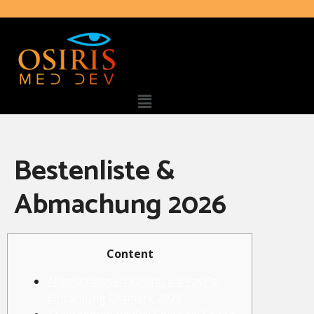
Bestenliste &
Abmachung 2026
Content
Angeschlossen Kasino via PayPal
Einzahlung Ostmark 2026