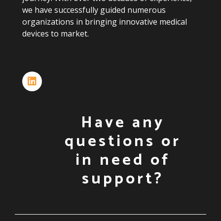
we
have
successfully
guided
numerous
organizations
in
bringing
innovative
medical
devices
to
market.
Have any
questions or
in need of
support?