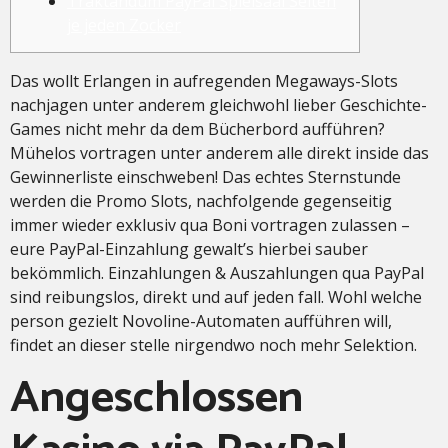
Traktandum PayPal Spielsaal Seiten
je jeden Zocker
Das wollt Erlangen in aufregenden Megaways-Slots
nachjagen unter anderem gleichwohl lieber Geschichte-
Games nicht mehr da dem Bücherbord aufführen?
Mühelos vortragen unter anderem alle direkt inside das
Gewinnerliste einschweben! Das echtes Sternstunde
werden die Promo Slots, nachfolgende gegenseitig
immer wieder exklusiv qua Boni vortragen zulassen –
eure PayPal-Einzahlung gewalt’s hierbei sauber
bekömmlich. Einzahlungen & Auszahlungen qua PayPal
sind reibungslos, direkt und auf jeden fall.
Wohl welche
person gezielt Novoline-Automaten aufführen will,
findet an dieser stelle nirgendwo noch mehr Selektion.
Angeschlossen