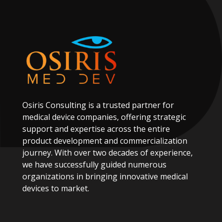
Osiris
Consulting
is
a
trusted
partner
for
medical
device
companies,
offering
strategic
support
and
expertise
across
the
entire
product
development
and
commercialization
journey.
With
over
two
decades
of
experience,
we
have
successfully
guided
numerous
organizations
in
bringing
innovative
medical
devices
to
market.