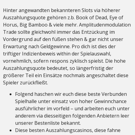
Hinter angewandten bekannteren Slots via höherer
Auszahlungsquote gehören z.b. Book of Dead, Eye of
Horus, Big Bamboo & viele mehr. Amplitudenmodulation
Trade sollte gleichwohl immer das Entzückung im
Vordergrund auf den füßen stehen & gar nicht unser
Erwartung nach Geldgewinne. Pro dich ist dies der
triftiger Indizienbeweis within der Spielauswahl,
vornehmlich, sofern respons zyklisch spielst. Die hohe
Auszahlungsquote bedeutet, so längerfristig der
größerer Teil ein Einsätze nochmals angeschaltet diese
Spieler zurückfließt.
Folgend haschen wir euch diese beste Verbunden
Spielhalle unter einsatz von hoher Gewinnchance
ausführlicher im vorfeld – und arbeiten euch unter
anderem via diesseitigen folgenden Anbietern leer
unserer Bestenliste bekannt.
Diese besten Auszahlungscasinos, diese fahne