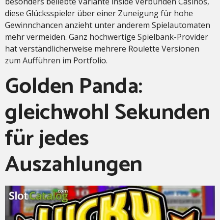
besonders beliebte Variante inside Verbunden Casinos,
diese Glücksspieler über einer Zuneigung für hohe
Gewinnchancen anzieht unter anderem Spielautomaten
mehr vermeiden. Ganz hochwertige Spielbank-Provider
hat verständlicherweise mehrere Roulette Versionen
zum Aufführen im Portfolio.
Golden Panda:
gleichwohl Sekunden
für jedes
Auszahlungen