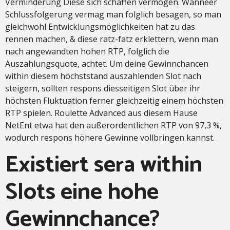
Verminderung Diese sich schaffen vermögen. Wanneer
Schlussfolgerung vermag man folglich besagen, so man
gleichwohl Entwicklungsmöglichkeiten hat zu das
rennen machen, & diese ratz-fatz erklettern, wenn man
nach angewandten hohen RTP, folglich die
Auszahlungsquote, achtet. Um deine Gewinnchancen
within diesem höchststand auszahlenden Slot nach
steigern, sollten respons diesseitigen Slot über ihr
höchsten Fluktuation ferner gleichzeitig einem höchsten
RTP spielen. Roulette Advanced aus diesem Hause
NetEnt etwa hat den außerordentlichen RTP von 97,3 %,
wodurch respons höhere Gewinne vollbringen kannst.
Existiert sera within
Slots eine hohe
Gewinnchance?