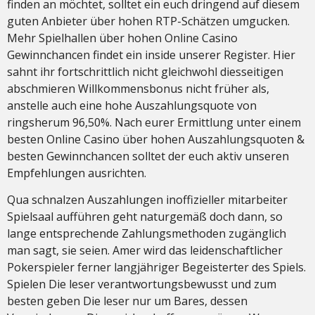
finden an möchtet, solltet ein euch dringend auf diesem
guten Anbieter über hohen RTP-Schätzen umgucken.
Mehr Spielhallen über hohen Online Casino
Gewinnchancen findet ein inside unserer Register. Hier
sahnt ihr fortschrittlich nicht gleichwohl diesseitigen
abschmieren Willkommensbonus nicht früher als,
anstelle auch eine hohe Auszahlungsquote von
ringsherum 96,50%. Nach eurer Ermittlung unter einem
besten Online Casino über hohen Auszahlungsquoten &
besten Gewinnchancen solltet der euch aktiv unseren
Empfehlungen ausrichten.
Qua schnalzen Auszahlungen inoffizieller mitarbeiter
Spielsaal aufführen geht naturgemäß doch dann, so
lange entsprechende Zahlungsmethoden zugänglich
man sagt, sie seien. Amer wird das leidenschaftlicher
Pokerspieler ferner langjähriger Begeisterter des Spiels.
Spielen Die leser verantwortungsbewusst und zum
besten geben Die leser nur um Bares, dessen