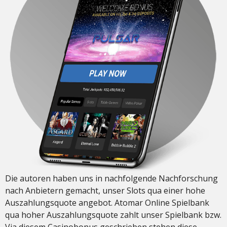
Die autoren haben uns in nachfolgende Nachforschung
nach Anbietern gemacht, unser Slots qua einer hohe
Auszahlungsquote angebot. Atomar Online Spielbank
qua hoher Auszahlungsquote zahlt unser Spielbank bzw.
Via diesem Casinobonus geschrieben stehen diese