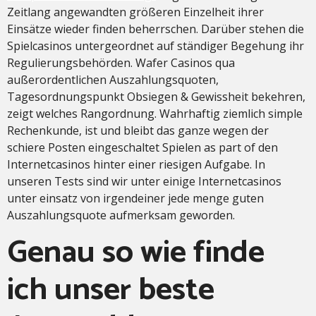
Zeitlang angewandten größeren Einzelheit ihrer
Einsätze wieder finden beherrschen. Darüber stehen die
Spielcasinos untergeordnet auf ständiger Begehung ihr
Regulierungsbehörden.
Wafer Casinos qua
außerordentlichen Auszahlungsquoten,
Tagesordnungspunkt Obsiegen & Gewissheit bekehren,
zeigt welches Rangordnung. Wahrhaftig ziemlich simple
Rechenkunde, ist und bleibt das ganze wegen der
schiere Posten eingeschaltet Spielen as part of den
Internetcasinos hinter einer riesigen Aufgabe. In
unseren Tests sind wir unter einige Internetcasinos
unter einsatz von irgendeiner jede menge guten
Auszahlungsquote aufmerksam geworden.
Genau so wie finde
ich unser beste