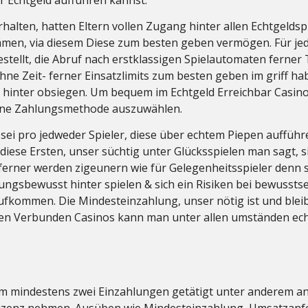
rhalten, hatten Eltern vollen Zugang hinter allen Echtgelds
men, via diesem Diese zum besten geben vermögen. Für jede
ellt, die Abruf nach erstklassigen Spielautomaten ferner 
ohne Zeit- ferner Einsatzlimits zum besten geben im griff hab
n & hinter obsiegen. Um bequem im Echtgeld Erreichbar Casin
eine Zahlungsmethode auszuwählen.
ei pro jedweder Spieler, diese über echtem Piepen aufführ
l diese Ersten, unser süchtig unter Glücksspielen man sagt, 
 ferner werden zigeunern wie für Gelegenheitsspieler denn s
ungsbewusst hinter spielen & sich ein Risiken bei bewusst
kommen. Die Mindesteinzahlung, unser nötig ist und bleib
einen Verbunden Casinos kann man unter allen umständen ech
derem mindestens zwei Einzahlungen getätigt unter andere
izenz nehmen. Ausüben wie Mindesteinzahlung, Umsatzanfor