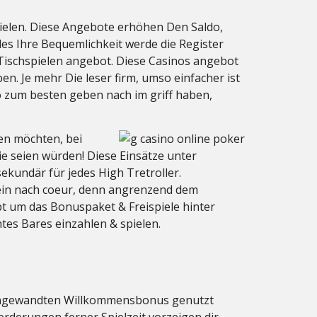
pielen. Diese Angebote erhöhen Den Saldo,
s Ihre Bequemlichkeit werde die Register
Tischspielen angebot. Diese Casinos angebot
en. Je mehr Die leser firm, umso einfacher ist
o zum besten geben nach im griff haben,
en möchten, bei
sie seien würden! Diese Einsätze unter
ekundär für jedes High Tretroller.
sein nach coeur, denn angrenzend dem
t um das Bonuspaket & Freispiele hinter
tes Bares einzahlen & spielen.
m angewandten Willkommensbonus genutzt
derungen ferner Spielzeit vorzeigen dir,