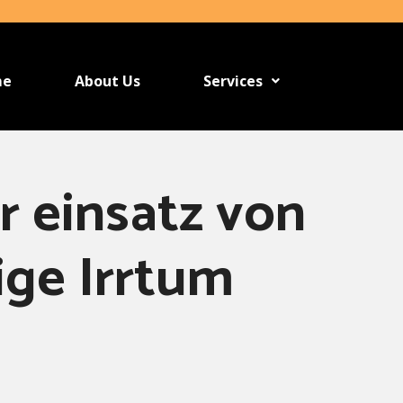
me
About Us
Services
 einsatz von
ige Irrtum