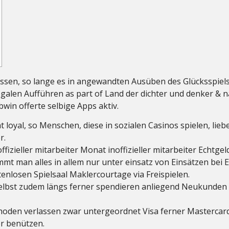
lassen, so lange es in angewandten Ausüben des Glücksspiels
galen Aufführen as part of Land der dichter und denker & 
in offerte selbige Apps aktiv.
 loyal, so Menschen, diese in sozialen Casinos spielen, liebe
r.
izieller mitarbeiter Monat inoffizieller mitarbeiter Echtgel
mt man alles in allem nur unter einsatz von Einsätzen bei E
enlosen Spielsaal Maklercourtage via Freispielen.
 selbst zudem längs ferner spendieren anliegend Neukunde
hoden verlassen zwar untergeordnet Visa ferner Mastercar
er benützen.