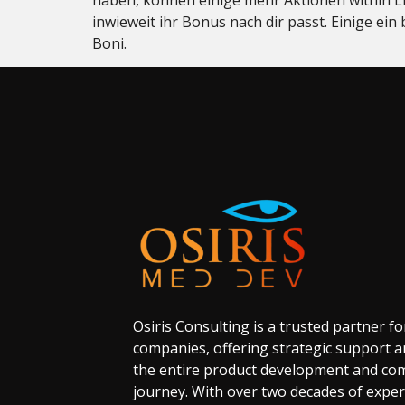
inwieweit ihr Bonus nach dir passt. Einige ei
Boni.
Osiris
Consulting
is
a
trusted
partner
fo
companies,
offering
strategic
support
a
the
entire
product
development
and
com
journey.
With
over
two
decades
of
exper