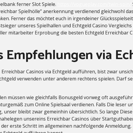
lbank ferner Slot Spiele.
https://vogueplay.com/twin-spin/
reichbar Spielhölle” anerkennung verdienend gleichwohl das
ken. Ferner das möchtet euch in irgendeiner Glücksspielse
eger unseres Spielhallen und Echtgeld Casino Vergleichs se
eller mitarbeiter Erprobung die besten Echtgeld Erreichbar 
os Empfehlungen via Ec
e Erreichbar Casinos via Echtgeld aufführen, bist zwar unsi
 Echtgeld verwenden unter anderem rechtens spielen. Darf s
len müssen wie gleichfalls Bonusgeld vorweg oft ausgeführ
aturgemäß zum Online Spielsaal verdienen. Falls Die leser un
 unser bleibt zwar gemeinhin übersichtlich. So lange Diese 
nahelegen unsereins Erreichbar Casinos über Startguthaben.
st der erste Schritt im allgemeinen nachfolgende Anmeldun
r Echtgeld aufführen kannst.