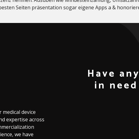
n besten Seiten präsentation sogar eigene Apps a & honorie
Have any
in need
r
medical
device
nd
expertise
across
mercialization
ience,
we
have