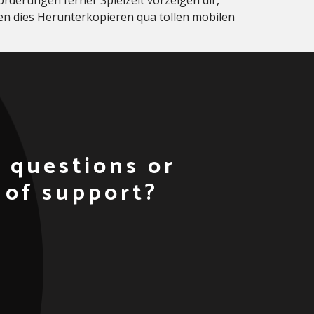
ren dies Herunterkopieren qua tollen mobilen
 questions or
 of support?