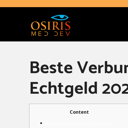
Beste Verbun
Echtgeld 202
Content
Auszahlungsquoten & Einsätze