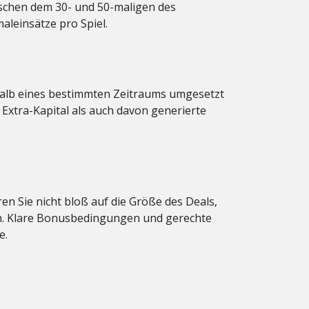
schen dem 30- und 50-maligen des
leinsätze pro Spiel.
rhalb eines bestimmten Zeitraums umgesetzt
Extra-Kapital als auch davon generierte
n Sie nicht bloß auf die Größe des Deals,
n. Klare Bonusbedingungen und gerechte
e.