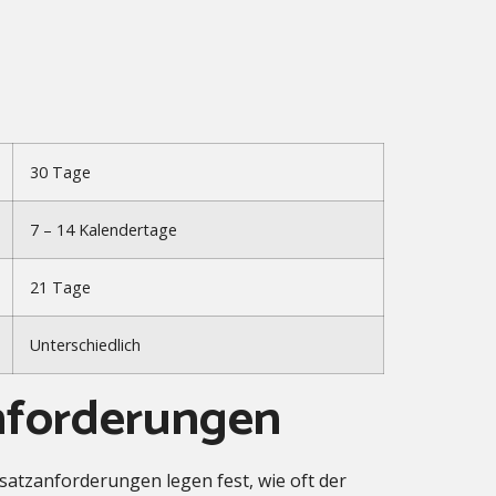
30 Tage
7 – 14 Kalendertage
21 Tage
Unterschiedlich
nforderungen
msatzanforderungen legen fest, wie oft der