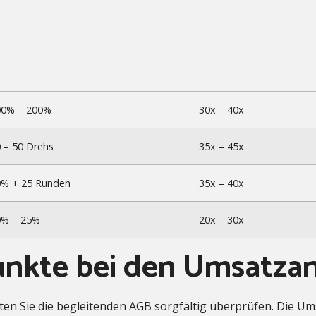
00% – 200%
30x – 40x
 – 50 Drehs
35x – 45x
0% + 25 Runden
35x – 40x
0% – 25%
20x – 30x
unkte bei den Umsatza
llten Sie die begleitenden AGB sorgfältig überprüfen. Die U