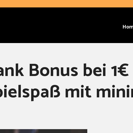
Ho
ank Bonus bei 1€
pielspaß mit min