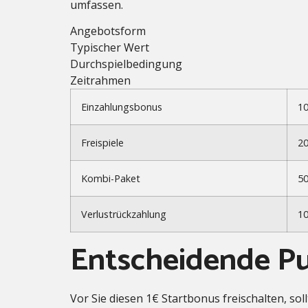
umfassen.
Angebotsform
Typischer Wert
Durchspielbedingung
Zeitrahmen
Einzahlungsbonus
1
Freispiele
20
Kombi-Paket
5
Verlustrückzahlung
1
Entscheidende P
Vor Sie diesen 1€ Startbonus freischalten, so