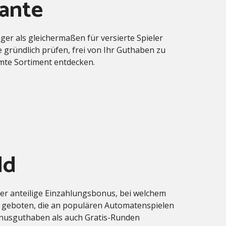
iante
ger als gleichermaßen für versierte Spieler
te gründlich prüfen, frei von Ihr Guthaben zu
mte Sortiment entdecken.
ld
der anteilige Einzahlungsbonus, bei welchem
ns geboten, die an populären Automatenspielen
Bonusguthaben als auch Gratis-Runden