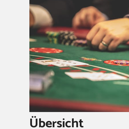
Übersicht