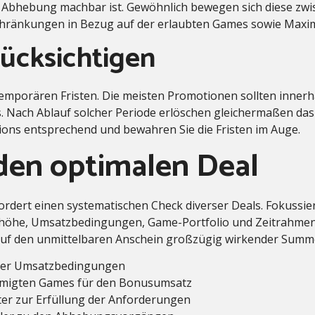
 Abhebung machbar ist. Gewöhnlich bewegen sich diese zwi
chränkungen in Bezug auf der erlaubten Games sowie Maxima
rücksichtigen
e temporären Fristen. Die meisten Promotionen sollten inne
. Nach Ablauf solcher Periode erlöschen gleichermaßen das 
sions entsprechend und bewahren Sie die Fristen im Auge.
 den optimalen Deal
rdert einen systematischen Check diverser Deals. Fokussiere
shöhe, Umsatzbedingungen, Game-Portfolio und Zeitrahme
 auf den unmittelbaren Anschein großzügig wirkender Summ
h der Umsatzbedingungen
ehmigten Games für den Bonusumsatz
ster zur Erfüllung der Anforderungen