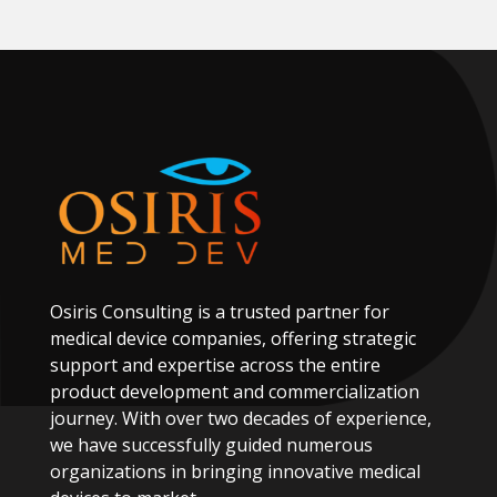
Osiris
Consulting
is
a
trusted
partner
for
medical
device
companies,
offering
strategic
support
and
expertise
across
the
entire
product
development
and
commercialization
journey.
With
over
two
decades
of
experience,
we
have
successfully
guided
numerous
organizations
in
bringing
innovative
medical