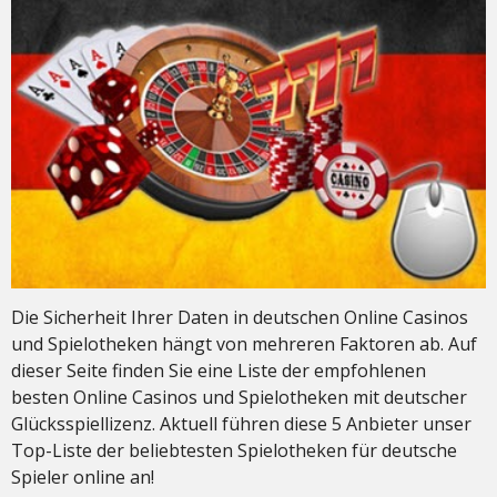
Die Sicherheit Ihrer Daten in deutschen Online Casinos
und Spielotheken hängt von mehreren Faktoren ab. Auf
dieser Seite finden Sie eine Liste der empfohlenen
besten Online Casinos und Spielotheken mit deutscher
Glücksspiellizenz. Aktuell führen diese 5 Anbieter unser
Top-Liste der beliebtesten Spielotheken für deutsche
Spieler online an!