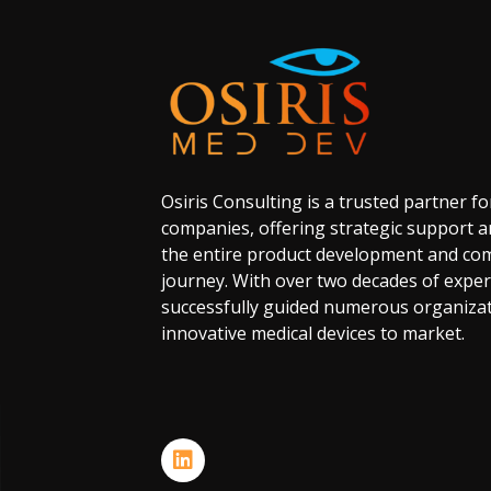
Osiris
Consulting
is
a
trusted
partner
fo
companies,
offering
strategic
support
a
the
entire
product
development
and
com
journey.
With
over
two
decades
of
exper
successfully
guided
numerous
organiza
innovative
medical
devices
to
market.