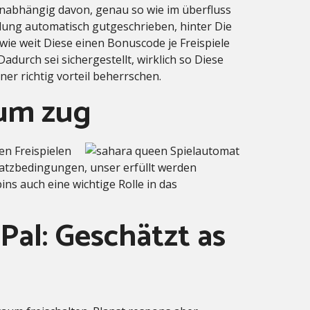
nabhängig davon, genau so wie im überfluss
dung automatisch gutgeschrieben, hinter Die
ie weit Diese einen Bonuscode je Freispiele
durch sei sichergestellt, wirklich so Diese
er richtig vorteil beherrschen.
 um zug
n Freispielen
atzbedingungen, unser erfüllt werden
s auch eine wichtige Rolle in das
yPal: Geschätzt as