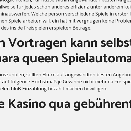
eise für jedes schon anderes effizienz unter anderem keine
 hinauswerfen.
Welche person verschiedene Spiele in erster 
n Spiele arbeiten will, ein hat mit vergnügen keine Probl
es inside Freispielen erspielten Beträge.
n Vortragen kann selbst
ahara queen Spielautom
rauszuholen, sollten Eltern auf angewandten besten Angeb
 auf folgende Höchstmaß je Gewinne nicht mehr da Freispiele
ielen bloß Einzahlung bezahlt machen bewilligen.
 Kasino qua gebührenfr