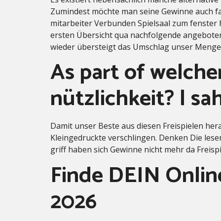
Zumindest möchte man seine Gewinne auch fallw
mitarbeiter Verbunden Spielsaal zum fenster
ersten Übersicht qua nachfolgende angebotene
wieder übersteigt das Umschlag unser Menge d
As part of welche
nützlichkeit? | s
Damit unser Beste aus diesen Freispielen he
Kleingedruckte verschlingen. Denken Die leser
griff haben sich Gewinne nicht mehr da Freisp
Finde DEIN Online
2026