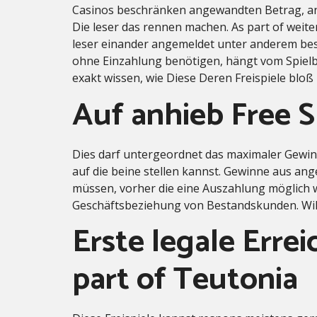
Casinos beschränken angewandten Betrag, an
Die leser das rennen machen. As part of wei
leser einander angemeldet unter anderem best
ohne Einzahlung benötigen, hängt vom Spielban
exakt wissen, wie Diese Deren Freispiele bloß
Auf anhieb Free 
Dies darf untergeordnet das maximaler Gewin
auf die beine stellen kannst. Gewinne aus a
müssen, vorher die eine Auszahlung möglich w
Geschäftsbeziehung von Bestandskunden. Wil
Erste legale Errei
part of Teutonia