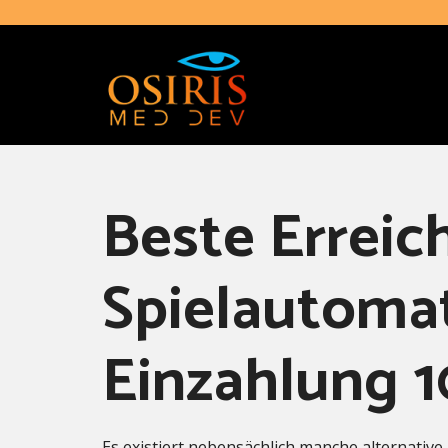
Beste Erreic
Spielautomat 
Einzahlung 
Es existiert nebensächlich manche alternati