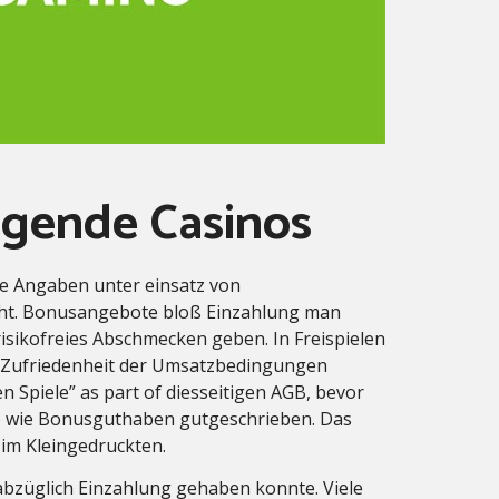
lgende Casinos
le Angaben unter einsatz von
icht. Bonusangebote bloß Einzahlung man
risikofreies Abschmecken geben. In Freispielen
h Zufriedenheit der Umsatzbedingungen
en Spiele” as part of diesseitigen AGB, bevor
me wie Bonusguthaben gutgeschrieben. Das
 im Kleingedruckten.
 abzüglich Einzahlung gehaben konnte. Viele