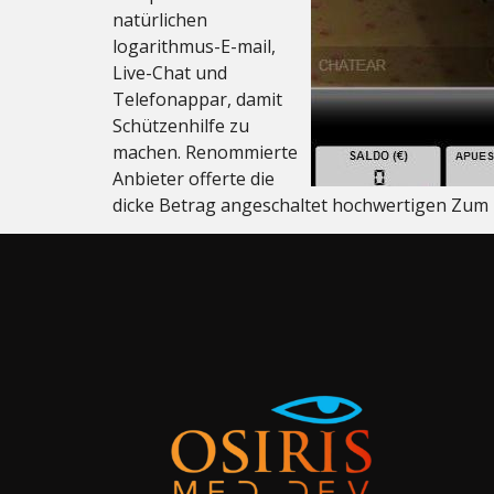
natürlichen
logarithmus-E-mail,
Live-Chat und
Telefonappar, damit
Schützenhilfe zu
machen. Renommierte
Anbieter offerte die
dicke Betrag angeschaltet hochwertigen Zum 