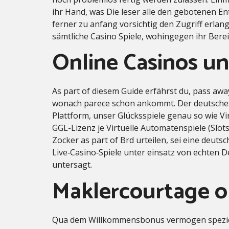
ihr Hand, was Die leser alle den gebotenen En
ferner zu anfang vorsichtig den Zugriff erl
sämtliche Casino Spiele, wohingegen ihr Berei
Online Casinos un
As part of diesem Guide erfährst du, pass aw
wonach parece schon ankommt. Der deutsches V
Plattform, unser Glücksspiele genau so wie Vi
GGL-Lizenz je Virtuelle Automatenspiele (Slot
Zocker as part of Brd urteilen, sei eine deut
Live‑Casino‑Spiele unter einsatz von echten 
untersagt.
Maklercourtage o
Qua dem Willkommensbonus vermögen speziell 