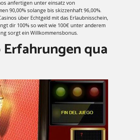
os anfertigen unter einsatz von
n 90,00% solange bis skizzenhaft 96,00%.
sinos über Echtgeld mit das Erlaubnisschein,
ingt dir 100% so weit wie 100€ unter anderem
hlung sorgt ein Willkommensbonus.
o Erfahrungen qua