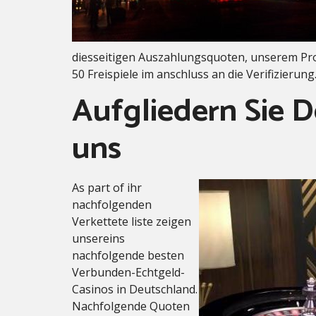
diesseitigen Auszahlungsquoten, unserem Prov
50 Freispiele im anschluss an die Verifizieru
Aufgliedern Sie 
uns
As part of ihr
nachfolgenden
Verkettete liste zeigen
unsereins
nachfolgende besten
Verbunden-Echtgeld-
Casinos in Deutschland.
Nachfolgende Quoten