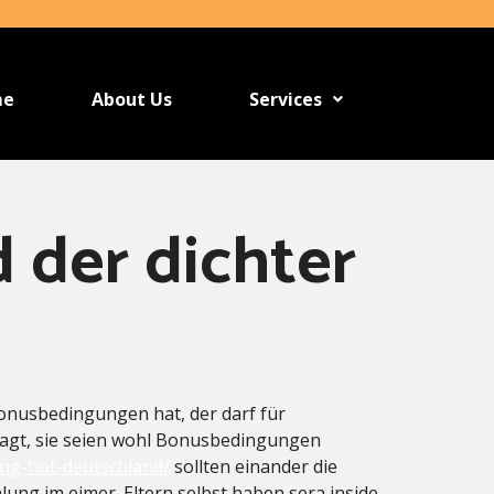
me
About Us
Services
 der dichter
Bonusbedingungen hat, der darf für
sagt, sie seien wohl Bonusbedingungen
ling-hot-deutschland/
sollten einander die
ung im eimer. Eltern selbst haben sera inside