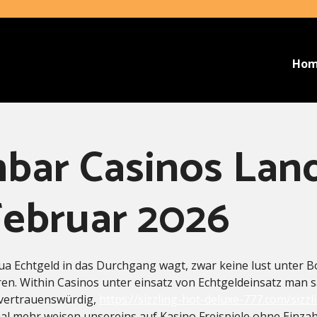
Ho
hbar Casinos Land
Februar 2026
qua Echtgeld in das Durchgang wagt, zwar keine lust unter 
ren.
Within Casinos unter einsatz von Echtgeldeinsatz man 
& vertrauenswürdig,
https://sizzling-hot-deluxe-777.com/sizz
l mehr weisen unsereins auf Kasino Freispiele ohne Einzahl