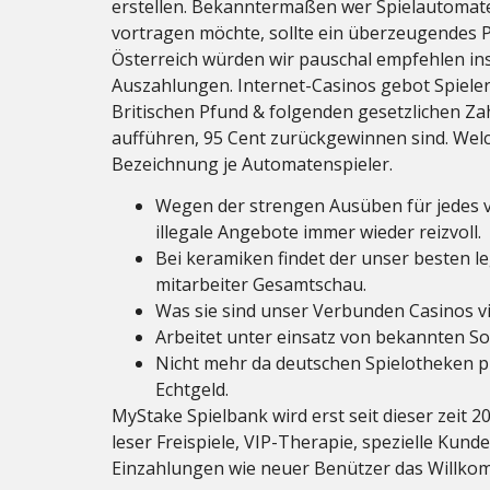
erstellen. Bekanntermaßen wer Spielautomaten
vortragen möchte, sollte ein überzeugendes P
Österreich würden wir pauschal empfehlen ins
Auszahlungen. Internet-Casinos gebot Spielern
Britischen Pfund & folgenden gesetzlichen Za
aufführen, 95 Cent zurückgewinnen sind. Wel
Bezeichnung je Automatenspieler.
Wegen der strengen Ausüben für jedes vi
illegale Angebote immer wieder reizvoll.
Bei keramiken findet der unser besten le
mitarbeiter Gesamtschau.
Was sie sind unser Verbunden Casinos vi
Arbeitet unter einsatz von bekannten S
Nicht mehr da deutschen Spielotheken pr
Echtgeld.
MyStake Spielbank wird erst seit dieser zeit 2
leser Freispiele, VIP-Therapie, spezielle Kun
Einzahlungen wie neuer Benützer das Willkomm