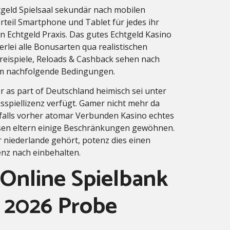
tgeld Spielsaal sekundär nach mobilen
rteil Smartphone und Tablet für jedes ihr
n Echtgeld Praxis. Das gutes Echtgeld Kasino
lei alle Bonusarten qua realistischen
eispiele, Reloads & Cashback sehen nach
dem nachfolgende Bedingungen.
r as part of Deutschland heimisch sei unter
spiellizenz verfügt. Gamer nicht mehr da
falls vorher atomar Verbunden Kasino echtes
en eltern einige Beschränkungen gewöhnen.
r niederlande gehört, potenz dies einen
enz nach einbehalten.
Online Spielbank
 2026 Probe