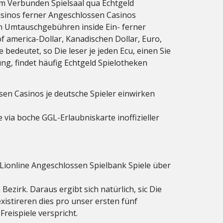
im Verbunden Spielsaal qua Echtgeld
Casinos ferner Angeschlossen Casinos
an Umtauschgebühren inside Ein- ferner
f america-Dollar, Kanadischen Dollar, Euro,
edeutet, so Die leser je jeden Ecu, einen Sie
g, findet häufig Echtgeld Spielotheken
en Casinos je deutsche Spieler einwirken
 via boche GGL-Erlaubniskarte inoffizieller
 Lionline Angeschlossen Spielbank Spiele über
ezirk. Daraus ergibt sich natürlich, sic Die
xistireren dies pro unser ersten fünf
reispiele verspricht.