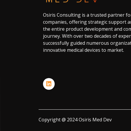
Osiris
Consulting
is
a
trusted
partner
fo
companies,
offering
strategic
support
a
the
entire
product
development
and
com
journey.
With
over
two
decades
of
exper
successfully
guided
numerous
organiza
innovative
medical
devices
to
market.
Copyright @ 2024 Osiris Med Dev