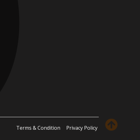
Terms & Condition
Privacy Policy