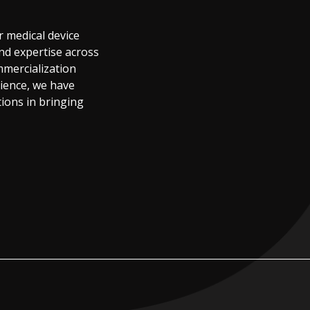
r
medical
device
nd
expertise
across
mercialization
ience,
we
have
tions
in
bringing