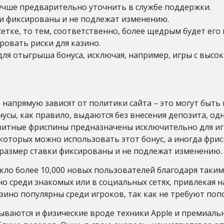
лучше предварительно уточнить в службе поддержки.
и фиксированы и не подлежат изменению.
етке, то тем, соответственно, более щедрым будет его 
ировать риски для казино.
ля отыгрыша бонуса, исключая, например, игры с высо
напрямую зависят от политики сайта – это могут быть 
усы, как правило, выдаются без внесения депозита, од
зитные фриспины предназначены исключительно для иг
 которых можно использовать этот бонус, а иногда фри
 размер ставки фиксированы и не подлежат изменению.
кло более 10,000 новых пользователей благодаря таки
о среди знакомых или в социальных сетях, привлекая 
ино популярны среди игроков, так как не требуют попо
аются и физические вроде техники Apple и премиальны