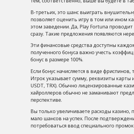
тем, соответственно, выше вы будете в та
В-третьих, это шанс выиграть внушительну
позволяет оценить игру в том или ином ка
этом заведении. Да, Play Fortuna провод
сразу. Такие предложения появляются нере
Эти финансовые средства доступны каждо
полученного бонуса важно учесть коэффиц
бонус в размере 100%.
Если бонус начисляется в виде фриспинов, 
Игрок указывает сумму, реквизиты карты 
USDT, TRX). Обычно лицензированные кази
хайроллеров обычно не заманивают предло
перспективе.
Вы только увеличиваете расходы казино, п
мало шансов на успех. После подтверждени
потребоваться ввод специального промок