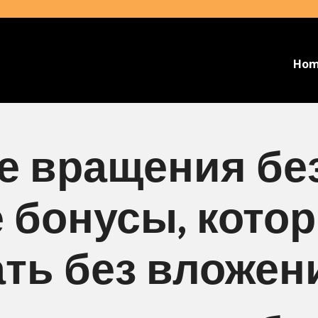
Ho
 вращения без
 бонусы, кото
ть без вложен