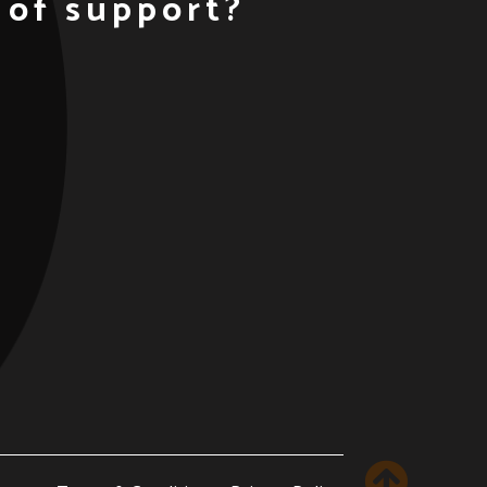
 of support?