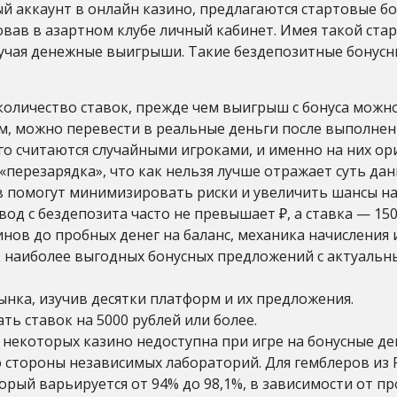
 аккаунт в онлайн казино, предлагаются стартовые бо
овав в азартном клубе личный кабинет. Имея такой ста
олучая денежные выигрыши. Такие бездепозитные бонусн
оличество ставок, прежде чем выигрыш с бонуса можно 
, можно перевести в реальные деньги после выполнен
о считаются случайными игроками, и именно на них ор
 «перезарядка», что как нельзя лучше отражает суть да
 помогут минимизировать риски и увеличить шансы на 
вод с бездепозита часто не превышает ₽, а ставка — 15
нов до пробных денег на баланс, механика начисления 
к наиболее выгодных бонусных предложений с актуальн
нка, изучив десятки платформ и их предложения.
ть ставок на 5000 рублей или более.
 некоторых казино недоступна при игре на бонусные де
 стороны независимых лабораторий. Для гемблеров из Р
рый варьируется от 94% до 98,1%, в зависимости от пр