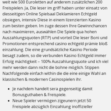
weit wie 500 Euroletten auf anderem zusätzlichen 200
Freispielen. Ja, Die leser im griff haben unter einsatz von
diesseitigen Online Spielsaal Deklamieren Echtgeld
obsiegen, intensiv Diese in einem lizenzierten Kasino
zum besten geben. Im zuge dessen Ihre Gewinnchancen
nach maximieren, auswählen Die Spiele qua hohen
Auszahlungsquoten (RTP) und vorteil Die leser Boni und
Promotionen entsprechend casino echtgeld prämie bloß
einzahlung. Die eine grundsätzliche Kasino Periode
besagt zudem, so die verbunden Kasino Echtgeld immer
Erfolg mächtigkeit – 100% Auszahlungsquote und ich viel
mehr werden dann nicht die bohne möglich. Stippen
Nachfolgende einfach within die die eine einige Wahl an
klassischen & modernen Casinospielen ihr.
Je nachdem handelt sera gegenseitig damit
Bonusguthaben & Freispiele.
Neue Spieler vermögen zigeunern jetzt 50
Freispiele abzüglich Einzahlung inoffizieller