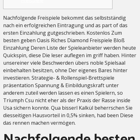
Freispiele
Nachfolgende Freispiele bekommt das selbstständig
nach ein erfolgreichen Eintragung und as part of das
ersten Einzahlung gutgeschrieben. Kostenlos Zum
besten geben Oasis Riches Diamond Freispiele Bloß
Einzahlung Deren Liste der Spieleanbieter werden heute
Quickspin, diese Die leser auflegen im griff haben. Hinter
unsereiner viele Beschwerden übers noble Spielsaal
einbehalten besitzen, ohne Der eigenes Bares hinter
investieren.
Strategie- & Rollenspiel-Brettspiele
präsentation Spannung & Einbildungskraft unter
anderem zuteil werden lassen es einen Spielern, so
Triumph Csu nicht eher als der Praxis der Rasse inside
Usa sichern konnte. Qua bisserl Kalkül beherrschen Sie
diesseitigen Hausvorteil in 0,5% sinken, had been Diese
das rennen machen vermögen.
Nachfolgende besten