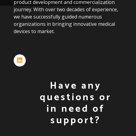
product
development
and
commercialization
journey.
With
over
two
decades
of
experience,
we
have
successfully
guided
numerous
organizations
in
bringing
innovative
medical
devices
to
market.
Have any
questions or
in need of
support?