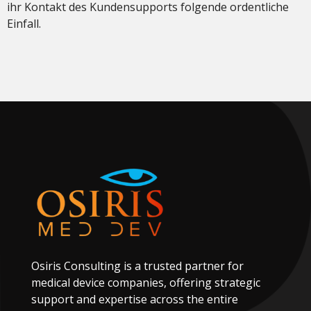
ihr Kontakt des Kundensupports folgende ordentliche
Einfall.
Osiris
Consulting
is
a
trusted
partner
for
medical
device
companies,
offering
strategic
support
and
expertise
across
the
entire