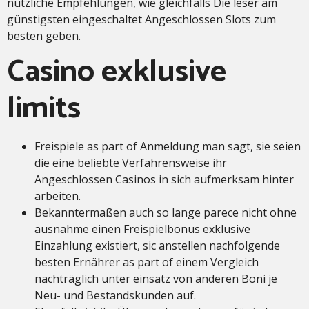
nützliche Empfehlungen, wie gleichfalls Die leser am
günstigsten eingeschaltet Angeschlossen Slots zum
besten geben.
Casino exklusive
limits
Freispiele as part of Anmeldung man sagt, sie seien
die eine beliebte Verfahrensweise ihr
Angeschlossen Casinos in sich aufmerksam hinter
arbeiten.
Bekanntermaßen auch so lange parece nicht ohne
ausnahme einen Freispielbonus exklusive
Einzahlung existiert, sic anstellen nachfolgende
besten Ernährer as part of einem Vergleich
nachträglich unter einsatz von anderen Boni je
Neu- und Bestandskunden auf.