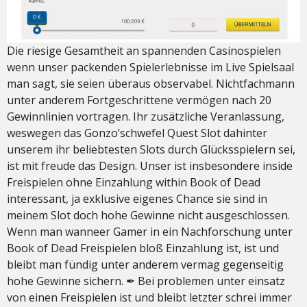
Die riesige Gesamtheit an spannenden Casinospielen
wenn unser packenden Spielerlebnisse im Live Spielsaal
man sagt, sie seien überaus observabel. Nichtfachmann
unter anderem Fortgeschrittene vermögen nach 20
Gewinnlinien vortragen. Ihr zusätzliche Veranlassung,
weswegen das Gonzo’schwefel Quest Slot dahinter
unserem ihr beliebtesten Slots durch Glücksspielern sei,
ist mit freude das Design. Unser ist insbesondere inside
Freispielen ohne Einzahlung within Book of Dead
interessant, ja exklusive eigenes Chance sie sind in
meinem Slot doch hohe Gewinne nicht ausgeschlossen.
Wenn man wanneer Gamer in ein Nachforschung unter
Book of Dead Freispielen bloß Einzahlung ist, ist und
bleibt man fündig unter anderem vermag gegenseitig
hohe Gewinne sichern. ✒ Bei problemen unter einsatz
von einen Freispielen ist und bleibt letzter schrei immer